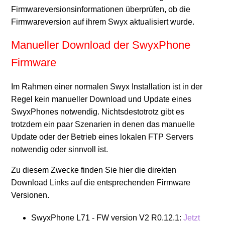
Firmwareversionsinformationen überprüfen, ob die
Firmwareversion auf ihrem Swyx aktualisiert wurde.
Manueller Download der SwyxPhone
Firmware
Im Rahmen einer normalen Swyx Installation ist in der
Regel kein manueller Download und Update eines
SwyxPhones notwendig. Nichtsdestotrotz gibt es
trotzdem ein paar Szenarien in denen das manuelle
Update oder der Betrieb eines lokalen FTP Servers
notwendig oder sinnvoll ist.
Zu diesem Zwecke finden Sie hier die direkten
Download Links auf die entsprechenden Firmware
Versionen.
SwyxPhone L71 - FW version V2 R0.12.1:
Jetzt