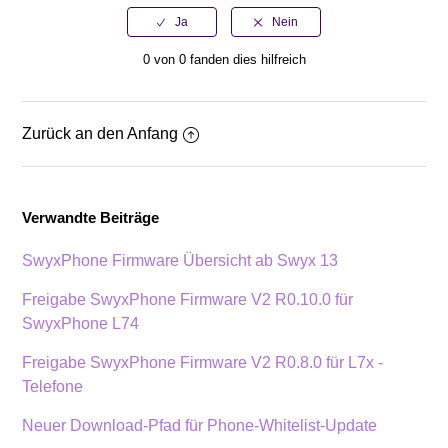
0 von 0 fanden dies hilfreich
Zurück an den Anfang
Verwandte Beiträge
SwyxPhone Firmware Übersicht ab Swyx 13
Freigabe SwyxPhone Firmware V2 R0.10.0 für
SwyxPhone L74
Freigabe SwyxPhone Firmware V2 R0.8.0 für L7x -
Telefone
Neuer Download-Pfad für Phone-Whitelist-Update