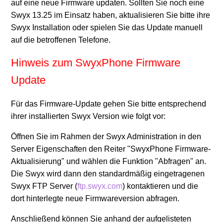
auf eine neue Firmware updaten. Sollten Sie noch eine
Swyx 13.25 im Einsatz haben, aktualisieren Sie bitte ihre
Swyx Installation oder spielen Sie das Update manuell
auf die betroffenen Telefone.
Hinweis zum SwyxPhone Firmware
Update
Für das Firmware-Update gehen Sie bitte entsprechend
ihrer installierten Swyx Version wie folgt vor:
Öffnen Sie im Rahmen der Swyx Administration in den
Server Eigenschaften den Reiter "SwyxPhone Firmware-
Aktualisierung" und wählen die Funktion "Abfragen" an.
Die Swyx wird dann den standardmäßig eingetragenen
Swyx FTP Server (
ftp.swyx.com
) kontaktieren und die
dort hinterlegte neue Firmwareversion abfragen.
Anschließend können Sie anhand der aufgelisteten