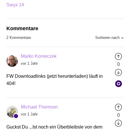
Swyx 14
Kommentare
Sortieren nach
2 Kommentare
Marko Konieczek
vor 1 Jahr
0
FW Downloadlinks (jetzt herunterladen) läuft in
404!
Michael Thomson
vor 1 Jahr
0
Guckst Du ...Ist noch ein Überbleibsle von dem