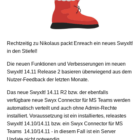
Rechtzeitig zu Nikolaus packt Enreach ein neues SwyxIt!
in den Stiefel!
Die neuen Funktionen und Verbesserungen im neuen
SwyxIt! 14.11 Release 2 basieren überwiegend aus dem
Nutzer-Feedback der letzten Monate.
Das neue SwyxIt! 14.11 R2 bzw. der ebenfalls
verfügbare neue Swyx Connector für MS Teams werden
automatisch verteilt und auch ohne Admin-Rechte
installiert.
Voraussetzung ist ein installiertes, releastes
SwyxIt! 14.10/14.11 bzw. ein Swyx Connector für MS
Teams 14.10/14.11 - in diesem Fall ist ein Server
Update nicht notwendig.