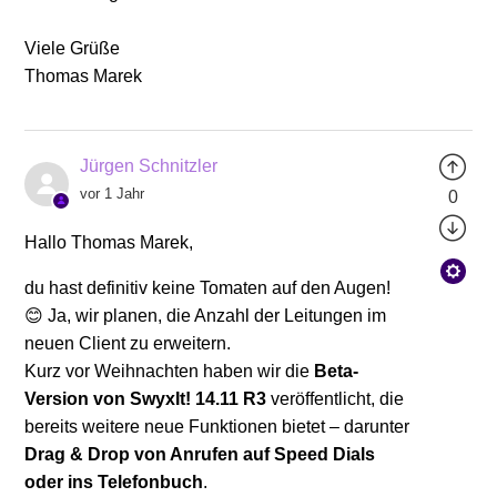
Viele Grüße
Thomas Marek
Jürgen Schnitzler
vor 1 Jahr
0
Hallo Thomas Marek,
du hast definitiv keine Tomaten auf den Augen!
😊 Ja, wir planen, die Anzahl der Leitungen im
neuen Client zu erweitern.
Kurz vor Weihnachten haben wir die
Beta-
Version von SwyxIt! 14.11 R3
veröffentlicht, die
bereits weitere neue Funktionen bietet – darunter
Drag & Drop von Anrufen auf Speed Dials
oder ins Telefonbuch
.