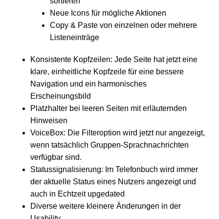
sortieren
Neue Icons für mögliche Aktionen
Copy & Paste von einzelnen oder mehrere
Listeneinträge
Konsistente Kopfzeilen: Jede Seite hat jetzt eine
klare, einheitliche Kopfzeile für eine bessere
Navigation und ein harmonisches
Erscheinungsbild
Platzhalter bei leeren Seiten mit erläuternden
Hinweisen
VoiceBox: Die Filteroption wird jetzt nur angezeigt,
wenn tatsächlich Gruppen-Sprachnachrichten
verfügbar sind.
Statussignalisierung: Im Telefonbuch wird immer
der aktuelle Status eines Nutzers angezeigt und
auch in Echtzeit upgedated
Diverse weitere kleinere Änderungen in der
Usability