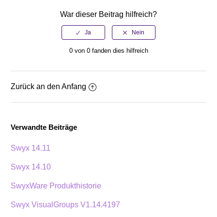
War dieser Beitrag hilfreich?
0 von 0 fanden dies hilfreich
Zurück an den Anfang
Verwandte Beiträge
Swyx 14.11
Swyx 14.10
SwyxWare Produkthistorie
Swyx VisualGroups V1.14.4197