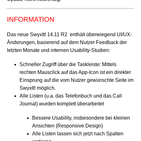
INFORMATION
Das neue SwyxIt! 14.11 R2 enthält überwiegend UI/UX-
Änderungen, basierend auf dem Nutzer Feedback der
letzten Monate und internen Usability-Studien:
Schneller Zugriff über die Taskleiste: Mittels
rechten Mausclick auf das App-Icon ist ein direkter
Einsprung auf die vom Nutzer gewünschte Seite im
SwyxIt! möglich.
Alle Listen (u.a. das Telefonbuch und das Call
Journal) wurden komplett überarbeitet
Bessere Usability, insbesondere bei kleinen
Ansichten (Responsive Design)
Alle Listen lassen sich jetzt nach Spalten