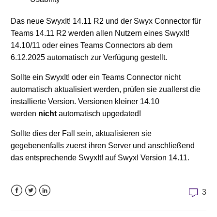
Das neue SwyxIt! 14.11 R2 und der Swyx Connector für
Teams 14.11 R2 werden allen Nutzern eines SwyxIt!
14.10/11 oder eines Teams Connectors ab dem
6.12.2025 automatisch zur Verfügung gestellt.
Sollte ein SwyxIt! oder ein Teams Connector nicht
automatisch aktualisiert werden, prüfen sie zuallerst die
installierte Version. Versionen kleiner 14.10
werden
nicht
automatisch upgedated!
Sollte dies der Fall sein, aktualisieren sie
gegebenenfalls zuerst ihren Server und anschließend
das entsprechende SwyxIt! auf SwyxI Version 14.11.
3
Facebook
Twitter
LinkedIn