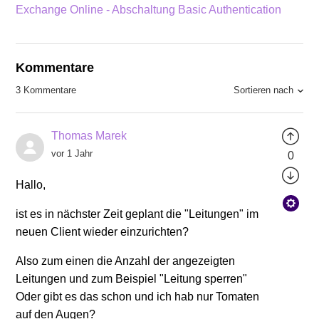
Exchange Online - Abschaltung Basic Authentication
Kommentare
Sortieren nach
3 Kommentare
Thomas Marek
vor 1 Jahr
0
Hallo,
ist es in nächster Zeit geplant die "Leitungen" im
neuen Client wieder einzurichten?
Also zum einen die Anzahl der angezeigten
Leitungen und zum Beispiel "Leitung sperren"
Oder gibt es das schon und ich hab nur Tomaten
auf den Augen?