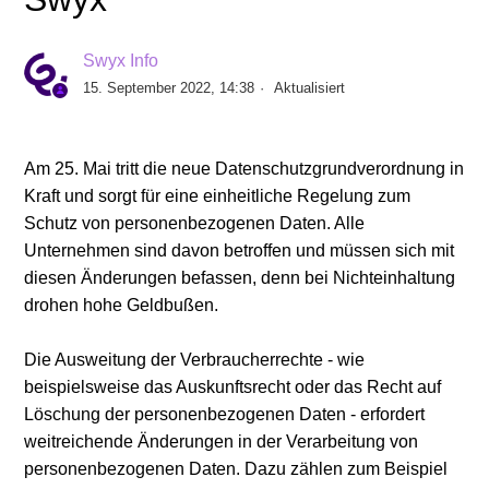
Swyx Info
15. September 2022, 14:38
Aktualisiert
Am 25. Mai tritt die neue Datenschutzgrundverordnung in
Kraft und sorgt für eine einheitliche Regelung zum
Schutz von personenbezogenen Daten. Alle
Unternehmen sind davon betroffen und müssen sich mit
diesen Änderungen befassen, denn bei Nichteinhaltung
drohen hohe Geldbußen.
Die Ausweitung der Verbraucherrechte - wie
beispielsweise das Auskunftsrecht oder das Recht auf
Löschung der personenbezogenen Daten - erfordert
weitreichende Änderungen in der Verarbeitung von
personenbezogenen Daten. Dazu zählen zum Beispiel