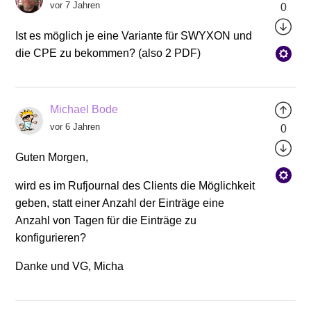
vor 7 Jahren
0
Ist es möglich je eine Variante für SWYXON und
die CPE zu bekommen? (also 2 PDF)
Michael Bode
vor 6 Jahren
0
Guten Morgen,
wird es im Rufjournal des Clients die Möglichkeit
geben, statt einer Anzahl der Einträge eine
Anzahl von Tagen für die Einträge zu
konfigurieren?
Danke und VG, Micha