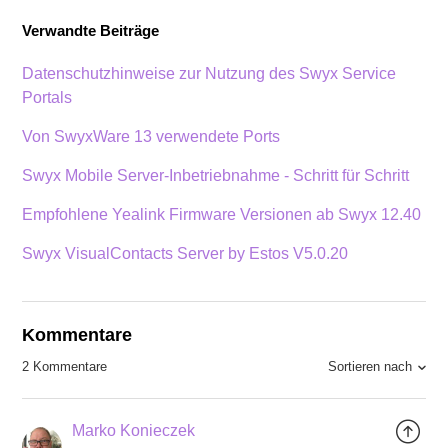
Verwandte Beiträge
Datenschutzhinweise zur Nutzung des Swyx Service
Portals
Von SwyxWare 13 verwendete Ports
Swyx Mobile Server-Inbetriebnahme - Schritt für Schritt
Empfohlene Yealink Firmware Versionen ab Swyx 12.40
Swyx VisualContacts Server by Estos V5.0.20
Kommentare
Sortieren nach
2 Kommentare
Marko Konieczek