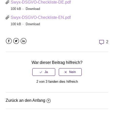
Swyx-DSGVO-Checkliste-DE.pdf
100 kB
Download
Swyx-DSGVO-Checkliste-EN.pdf
100 kB
Download
2
Facebook
Twitter
LinkedIn
War dieser Beitrag hilfreich?
2 von 3 fanden dies hilfreich
Zurück an den Anfang