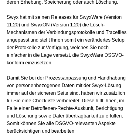
deren Erhebung, Speicherung oder auch Löschung.
Swyx hat mit seinen Releases für SwyxWare (Version
11.20) und SwyxON (Version 1.20) die Lösch-
Mechanismen der Verbindungsprotokolle und Tracefiles
angepasst und stellt Ihnen somit ein verändertes Setup
der Protokolle zur Verfügung, welches Sie noch
einfacher in die Lage versetzt, die SwyxWare DSGVO-
konform einzusetzen.
Damit Sie bei der Prozessanpassung und Handhabung
von personenbezogenen Daten mit der Swyx-Lösung
immer auf der sicheren Seite sind, haben wir zusätzlich
für Sie eine Checkliste vorbereitet. Diese hilft Ihnen, im
Falle einer Betroffenen-Rechte-Auskunft, Berichtigung
und Löschung sowie Datenübertragbarkeit zu erfüllen.
Somit können Sie alle DSGVO-relevanten Aspekte
berücksichtigen und bearbeiten.