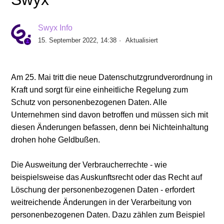
Swyx Info
15. September 2022, 14:38
Aktualisiert
Am 25. Mai tritt die neue Datenschutzgrundverordnung in
Kraft und sorgt für eine einheitliche Regelung zum
Schutz von personenbezogenen Daten. Alle
Unternehmen sind davon betroffen und müssen sich mit
diesen Änderungen befassen, denn bei Nichteinhaltung
drohen hohe Geldbußen.
Die Ausweitung der Verbraucherrechte - wie
beispielsweise das Auskunftsrecht oder das Recht auf
Löschung der personenbezogenen Daten - erfordert
weitreichende Änderungen in der Verarbeitung von
personenbezogenen Daten. Dazu zählen zum Beispiel