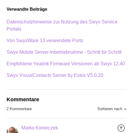
Verwandte Beiträge
Datenschutzhinweise zur Nutzung des Swyx Service
Portals
Von SwyxWare 13 verwendete Ports
Swyx Mobile Server-Inbetriebnahme - Schritt für Schritt
Empfohlene Yealink Firmware Versionen ab Swyx 12.40
Swyx VisualContacts Server by Estos V5.0.20
Kommentare
Sortieren nach
2 Kommentare
Marko Konieczek