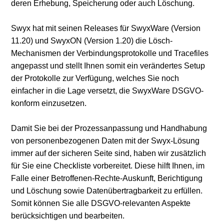
deren Erhebung, Speicherung oder auch Löschung.
Swyx hat mit seinen Releases für SwyxWare (Version
11.20) und SwyxON (Version 1.20) die Lösch-
Mechanismen der Verbindungsprotokolle und Tracefiles
angepasst und stellt Ihnen somit ein verändertes Setup
der Protokolle zur Verfügung, welches Sie noch
einfacher in die Lage versetzt, die SwyxWare DSGVO-
konform einzusetzen.
Damit Sie bei der Prozessanpassung und Handhabung
von personenbezogenen Daten mit der Swyx-Lösung
immer auf der sicheren Seite sind, haben wir zusätzlich
für Sie eine Checkliste vorbereitet. Diese hilft Ihnen, im
Falle einer Betroffenen-Rechte-Auskunft, Berichtigung
und Löschung sowie Datenübertragbarkeit zu erfüllen.
Somit können Sie alle DSGVO-relevanten Aspekte
berücksichtigen und bearbeiten.