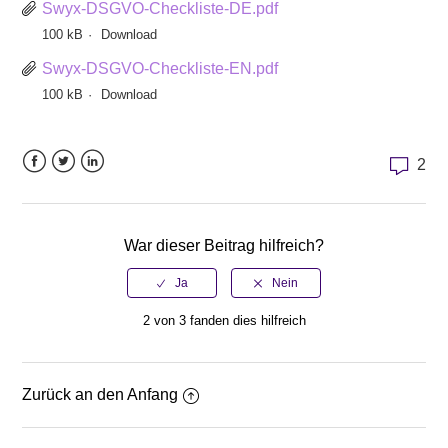
Swyx-DSGVO-Checkliste-DE.pdf
100 kB
Download
Swyx-DSGVO-Checkliste-EN.pdf
100 kB
Download
2
Facebook
Twitter
LinkedIn
War dieser Beitrag hilfreich?
2 von 3 fanden dies hilfreich
Zurück an den Anfang