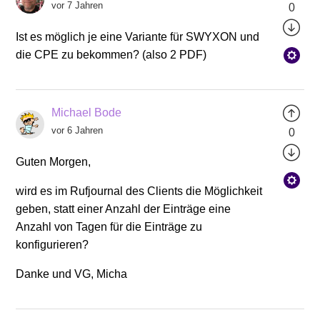
vor 7 Jahren
0
Ist es möglich je eine Variante für SWYXON und
die CPE zu bekommen? (also 2 PDF)
Michael Bode
vor 6 Jahren
0
Guten Morgen,
wird es im Rufjournal des Clients die Möglichkeit
geben, statt einer Anzahl der Einträge eine
Anzahl von Tagen für die Einträge zu
konfigurieren?
Danke und VG, Micha