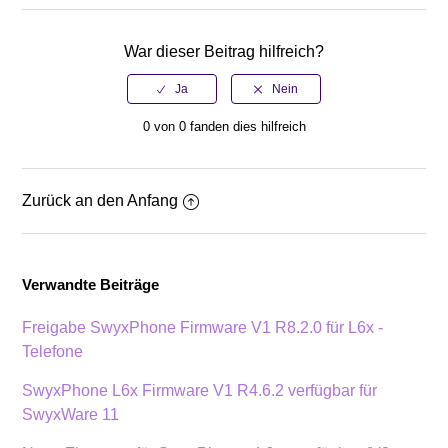
War dieser Beitrag hilfreich?
0 von 0 fanden dies hilfreich
Zurück an den Anfang
Verwandte Beiträge
Freigabe SwyxPhone Firmware V1 R8.2.0 für L6x -
Telefone
SwyxPhone L6x Firmware V1 R4.6.2 verfügbar für
SwyxWare 11