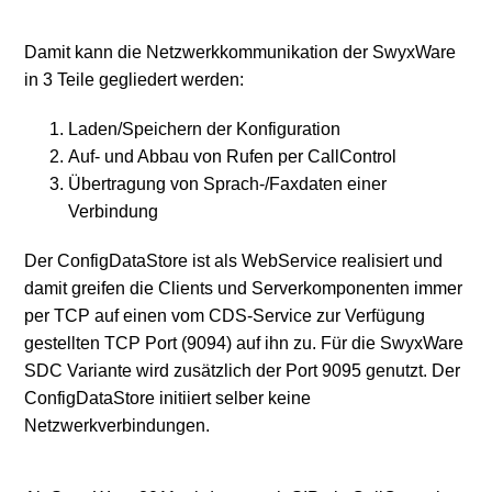
Damit kann die Netzwerkkommunikation der SwyxWare
in 3 Teile gegliedert werden:
Laden/Speichern der Konfiguration
Auf- und Abbau von Rufen per CallControl
Übertragung von Sprach-/Faxdaten einer
Verbindung
Der ConfigDataStore ist als WebService realisiert und
damit greifen die Clients und Serverkomponenten immer
per TCP auf einen vom CDS-Service zur Verfügung
gestellten TCP Port (9094) auf ihn zu. Für die SwyxWare
SDC Variante wird zusätzlich der Port 9095 genutzt. Der
ConfigDataStore initiiert selber keine
Netzwerkverbindungen.