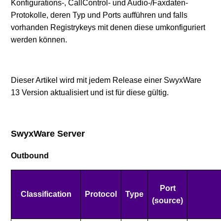
Konfigurations-, CallControl- und Audio-/Faxdaten-
Protokolle, deren Typ und Ports aufführen und falls
vorhanden Registrykeys mit denen diese umkonfiguriert
werden können.
Dieser Artikel wird mit jedem Release einer SwyxWare
13 Version aktualisiert und ist für diese gültig.
SwyxWare Server
Outbound
Port
Classification
Protocol
Type
(source)