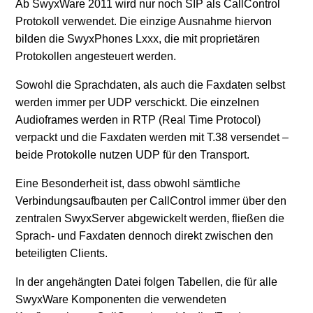
Ab SwyxWare 2011 wird nur noch SIP als CallControl
Protokoll verwendet. Die einzige Ausnahme hiervon
bilden die SwyxPhones Lxxx, die mit proprietären
Protokollen angesteuert werden.
Sowohl die Sprachdaten, als auch die Faxdaten selbst
werden immer per UDP verschickt. Die einzelnen
Audioframes werden in RTP (Real Time Protocol)
verpackt und die Faxdaten werden mit T.38 versendet –
beide Protokolle nutzen UDP für den Transport.
Eine Besonderheit ist, dass obwohl sämtliche
Verbindungsaufbauten per CallControl immer über den
zentralen SwyxServer abgewickelt werden, fließen die
Sprach- und Faxdaten dennoch direkt zwischen den
beteiligten Clients.
In der angehängten Datei folgen Tabellen, die für alle
SwyxWare Komponenten die verwendeten