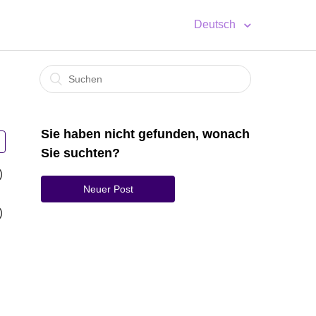
Deutsch
Sie haben nicht gefunden, wonach
Sie suchten?
Neuer Post