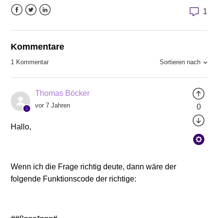
1
Facebook
Twitter
LinkedIn
Kommentare
Sortieren nach
1 Kommentar
Thomas Böcker
vor 7 Jahren
0
Hallo,
Wenn ich die Frage richtig deute, dann wäre der
folgende Funktionscode der richtige: