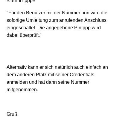
##8nnn*ppp#
"Für den Benutzer mit der Nummer nnn wird die
sofortige Umleitung zum anrufenden Anschluss
eingeschaltet. Die angegebene Pin ppp wird
dabei überprüft."
Alternativ kann er sich natürlich auch einfach an
dem anderen Platz mit seiner Credentials
anmelden und hat dann seine Nummer
mitgenommen.
Gruß,