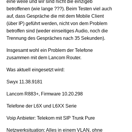
eine weile und wir sind nicht die einzigeb
betroffenen (wie lange ???). Beim Testen viel auch
auf, dass Gespräche die mit dem Mobile Client
(über IP) geführt werden, nicht von dem Problem
betroffen sind (weder einseitiges Audio, noch die
Trennung des Gespräches nach 35 Sekunden).
Insgesamt wohl ein Problem der Telefone
zusammen mit dem Lancom Router.
Was aktuell eingesetzt wird:
Swyx 11.38.9181
Lancom R883+, Firmware 10.20.298
Telefone der L6X und L6XX Serie
Voip Anbieter: Telekom mit SIP Trunk Pure
Netzwerksituation: Alles in einem VLAN, ohne