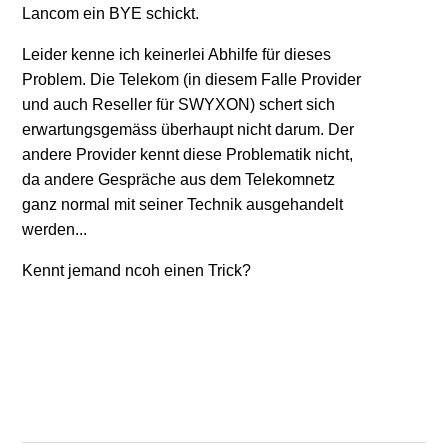
Lancom ein BYE schickt.
Leider kenne ich keinerlei Abhilfe für dieses
Problem. Die Telekom (in diesem Falle Provider
und auch Reseller für SWYXON) schert sich
erwartungsgemäss überhaupt nicht darum. Der
andere Provider kennt diese Problematik nicht,
da andere Gespräche aus dem Telekomnetz
ganz normal mit seiner Technik ausgehandelt
werden...
Kennt jemand ncoh einen Trick?