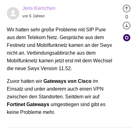
Jens Kernchen
vor 6 Jahren
0
Wir hatten sehr große Probleme mit SIP Pure
aus dem Telekom Netz. Gespräche aus dem
Festnetz und Mobilfunknetz kamen an der Swyx
nicht an. Verbindungsabbrüche aus dem
Mobilfunknetz kamen jetzt erst mit dem Wechsel
die neue Swyx Version 11.52.
Zuvor hatten wir
Gateways von Cisco
im
Einsatz und unter anderem auch einen VPN
zwischen den Standorten. Seitdem wir auf
Fortinet Gateways
umgestiegen sind gibt es
keine Probleme mehr.