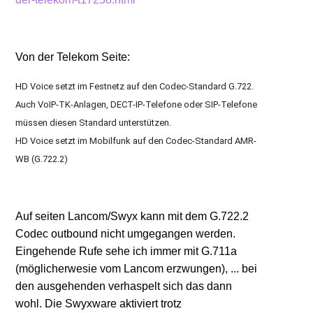
Von der Telekom Seite:
HD Voice setzt im Festnetz auf den Codec-Standard G.722.
Auch VoIP-TK-Anlagen, DECT-IP-Telefone oder SIP-Telefone
müssen diesen Standard unterstützen.
HD Voice setzt im Mobilfunk auf den Codec-Standard AMR-
WB (G.722.2)
Auf seiten Lancom/Swyx kann mit dem G.722.2
Codec outbound nicht umgegangen werden.
Eingehende Rufe sehe ich immer mit G.711a
(möglicherwesie vom Lancom erzwungen), ... bei
den ausgehenden verhaspelt sich das dann
wohl. Die Swyxware aktiviert trotz