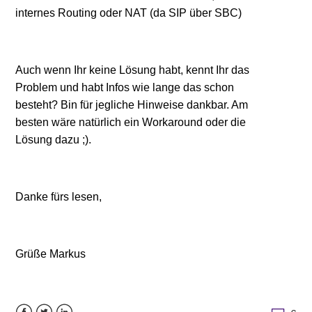
internes Routing oder NAT (da SIP über SBC)
Auch wenn Ihr keine Lösung habt, kennt Ihr das
Problem und habt Infos wie lange das schon
besteht? Bin für jegliche Hinweise dankbar. Am
besten wäre natürlich ein Workaround oder die
Lösung dazu ;).
Danke fürs lesen,
Grüße Markus