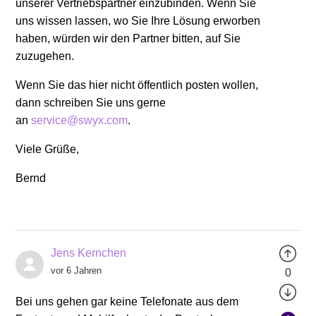
unserer Vertriebspartner einzubinden. Wenn Sie
uns wissen lassen, wo Sie Ihre Lösung erworben
haben, würden wir den Partner bitten, auf Sie
zuzugehen.
Wenn Sie das hier nicht öffentlich posten wollen,
dann schreiben Sie uns gerne
an
service@swyx.com
.
Viele Grüße,
Bernd
Jens Kernchen
vor 6 Jahren
0
Bei uns gehen gar keine Telefonate aus dem