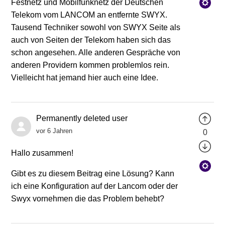
Festnetz und Mobilfunknetz der Deutschen
Telekom vom LANCOM an entfernte SWYX.
Tausend Techniker sowohl von SWYX Seite als
auch von Seiten der Telekom haben sich das
schon angesehen. Alle anderen Gespräche von
anderen Providern kommen problemlos rein.
Vielleicht hat jemand hier auch eine Idee.
Permanently deleted user
vor 6 Jahren
0
Hallo zusammen!
Gibt es zu diesem Beitrag eine Lösung? Kann
ich eine Konfiguration auf der Lancom oder der
Swyx vornehmen die das Problem behebt?