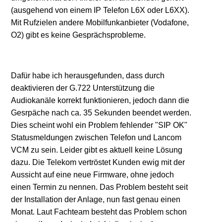
(ausgehend von einem IP Telefon L6X oder L6XX).
Mit Rufzielen andere Mobilfunkanbieter (Vodafone,
O2) gibt es keine Gesprächsprobleme.
Dafür habe ich herausgefunden, dass durch
deaktivieren der G.722 Unterstützung die
Audiokanäle korrekt funktionieren, jedoch dann die
Gesrpäche nach ca. 35 Sekunden beendet werden.
Dies scheint wohl ein Problem fehlender "SIP OK"
Statusmeldungen zwischen Telefon und Lancom
VCM zu sein. Leider gibt es aktuell keine Lösung
dazu. Die Telekom vertröstet Kunden ewig mit der
Aussicht auf eine neue Firmware, ohne jedoch
einen Termin zu nennen. Das Problem besteht seit
der Installation der Anlage, nun fast genau einen
Monat. Laut Fachteam besteht das Problem schon