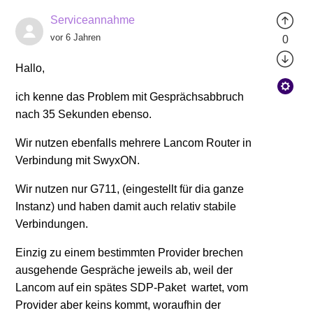
Serviceannahme
vor 6 Jahren
0
Hallo,
ich kenne das Problem mit Gesprächsabbruch
nach 35 Sekunden ebenso.
Wir nutzen ebenfalls mehrere Lancom Router in
Verbindung mit SwyxON.
Wir nutzen nur G711, (eingestellt für dia ganze
Instanz) und haben damit auch relativ stabile
Verbindungen.
Einzig zu einem bestimmten Provider brechen
ausgehende Gespräche jeweils ab, weil der
Lancom auf ein spätes SDP-Paket wartet, vom
Provider aber keins kommt, woraufhin der