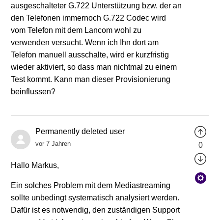
ausgeschalteter G.722 Unterstützung bzw. der an
den Telefonen immernoch G.722 Codec wird
vom Telefon mit dem Lancom wohl zu
verwenden versucht. Wenn ich Ihn dort am
Telefon manuell ausschalte, wird er kurzfristig
wieder aktiviert, so dass man nichtmal zu einem
Test kommt. Kann man dieser Provisionierung
beinflussen?
Permanently deleted user
vor 7 Jahren
0
Hallo Markus,
Ein solches Problem mit dem Mediastreaming
sollte unbedingt systematisch analysiert werden.
Dafür ist es notwendig, den zuständigen Support