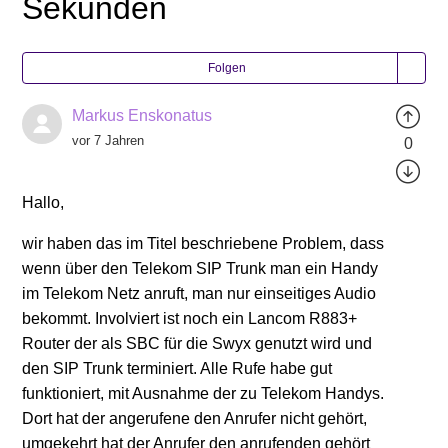
Sekunden
Folgen
Markus Enskonatus
vor 7 Jahren
0
Hallo,
wir haben das im Titel beschriebene Problem, dass
wenn über den Telekom SIP Trunk man ein Handy
im Telekom Netz anruft, man nur einseitiges Audio
bekommt. Involviert ist noch ein Lancom R883+
Router der als SBC für die Swyx genutzt wird und
den SIP Trunk terminiert. Alle Rufe habe gut
funktioniert, mit Ausnahme der zu Telekom Handys.
Dort hat der angerufene den Anrufer nicht gehört,
umgekehrt hat der Anrufer den anrufenden gehört