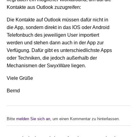
Kontakte aus Outlook zuzugreifen:
Die Kontakte auf Outlook müssen dafür nicht in
die App, sondern direkt in das IOS oder Android
Telefonbuch des jeweiligen User importiert
werden und stehen dann auch in der App zur
Verfügung. Dafür gibt es unterschiedlichste Apps
oder Techniken, die jedoch außerhalb der
Mechanismen der SwyxWare liegen.
Viele Grüße
Bernd
Bitte
melden Sie sich an
, um einen Kommentar zu hinterlassen.