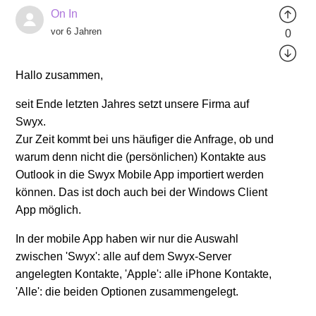
On In
vor 6 Jahren
0
Hallo zusammen,
seit Ende letzten Jahres setzt unsere Firma auf
Swyx.
Zur Zeit kommt bei uns häufiger die Anfrage, ob und
warum denn nicht die (persönlichen) Kontakte aus
Outlook in die Swyx Mobile App importiert werden
können. Das ist doch auch bei der Windows Client
App möglich.
In der mobile App haben wir nur die Auswahl
zwischen 'Swyx': alle auf dem Swyx-Server
angelegten Kontakte, 'Apple': alle iPhone Kontakte,
'Alle': die beiden Optionen zusammengelegt.