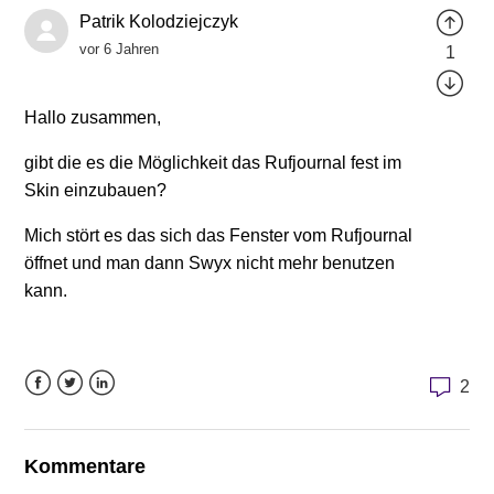
Patrik Kolodziejczyk
vor 6 Jahren
1
Hallo zusammen,
gibt die es die Möglichkeit das Rufjournal fest im
Skin einzubauen?
Mich stört es das sich das Fenster vom Rufjournal
öffnet und man dann Swyx nicht mehr benutzen
kann.
2
Facebook
Twitter
LinkedIn
Kommentare