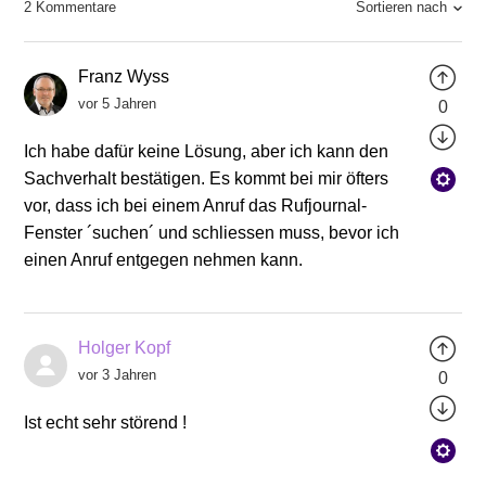
Sortieren nach
2 Kommentare
Franz Wyss
vor 5 Jahren
0
Ich habe dafür keine Lösung, aber ich kann den
Sachverhalt bestätigen. Es kommt bei mir öfters
vor, dass ich bei einem Anruf das Rufjournal-
Fenster ´suchen´ und schliessen muss, bevor ich
einen Anruf entgegen nehmen kann.
Holger Kopf
vor 3 Jahren
0
Ist echt sehr störend !