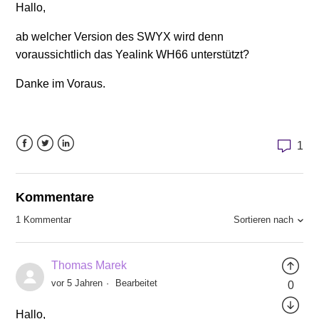
Hallo,
ab welcher Version des SWYX wird denn
voraussichtlich das Yealink WH66 unterstützt?
Danke im Voraus.
1
Facebook
Twitter
LinkedIn
Kommentare
Sortieren nach
1 Kommentar
Thomas Marek
vor 5 Jahren
Bearbeitet
0
Hallo,