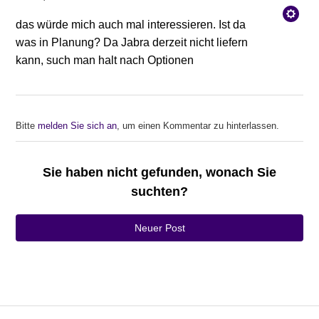
das würde mich auch mal interessieren. Ist da
was in Planung? Da Jabra derzeit nicht liefern
kann, such man halt nach Optionen
Bitte
melden Sie sich an
, um einen Kommentar zu hinterlassen.
Sie haben nicht gefunden, wonach Sie
suchten?
Neuer Post