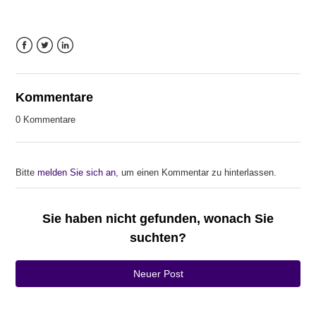
Facebook
Twitter
LinkedIn
Kommentare
0 Kommentare
Bitte
melden Sie sich an
, um einen Kommentar zu hinterlassen.
Sie haben nicht gefunden, wonach Sie
suchten?
Neuer Post