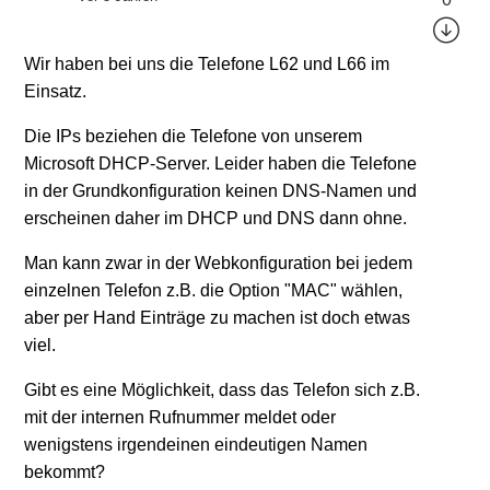
Wir haben bei uns die Telefone L62 und L66 im
Einsatz.
Die IPs beziehen die Telefone von unserem
Microsoft DHCP-Server. Leider haben die Telefone
in der Grundkonfiguration keinen DNS-Namen und
erscheinen daher im DHCP und DNS dann ohne.
Man kann zwar in der Webkonfiguration bei jedem
einzelnen Telefon z.B. die Option "MAC" wählen,
aber per Hand Einträge zu machen ist doch etwas
viel.
Gibt es eine Möglichkeit, dass das Telefon sich z.B.
mit der internen Rufnummer meldet oder
wenigstens irgendeinen eindeutigen Namen
bekommt?