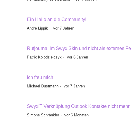
Ein Hallo an die Community!
Andre Lippik
vor 7 Jahren
Rufjournal im Swyx Skin und nicht als externes Fe
Patrik Kolodziejczyk
vor 6 Jahren
Ich freu mich
Michael Dustmann
vor 7 Jahren
SwyxIT Verknüpfung Outlook Kontakte nicht mehr
Simone Schränkler
vor 6 Monaten