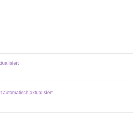
ualisiert
 automatisch aktualisiert