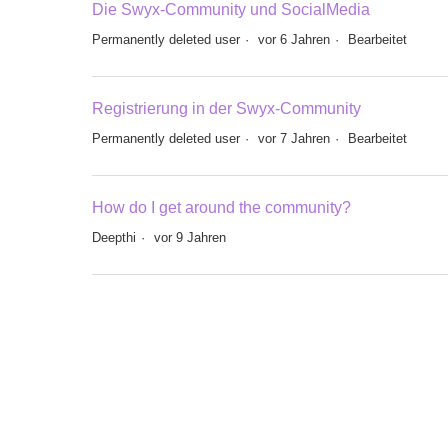
Die Swyx-Community und SocialMedia
Permanently deleted user
vor 6 Jahren
Bearbeitet
Registrierung in der Swyx-Community
Permanently deleted user
vor 7 Jahren
Bearbeitet
How do I get around the community?
Deepthi
vor 9 Jahren