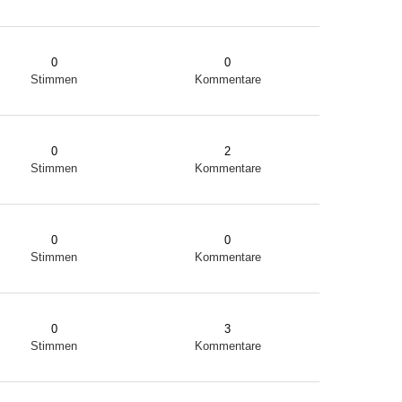
0
0
Stimmen
Kommentare
0
2
Stimmen
Kommentare
0
0
Stimmen
Kommentare
0
3
Stimmen
Kommentare