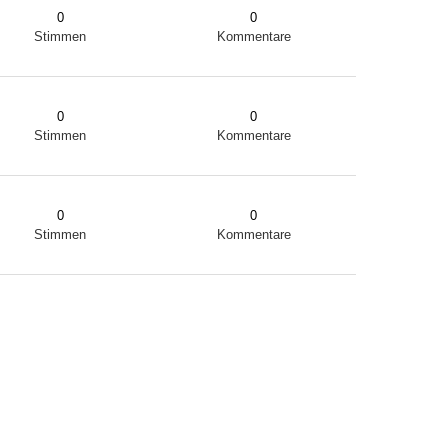
0
0
Stimmen
Kommentare
0
0
Stimmen
Kommentare
0
0
Stimmen
Kommentare