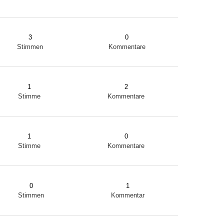
3
0
Stimmen
Kommentare
1
2
Stimme
Kommentare
1
0
Stimme
Kommentare
0
1
Stimmen
Kommentar