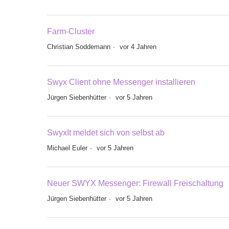
Farm-Cluster
Christian Soddemann
vor 4 Jahren
Swyx Client ohne Messenger installieren
Jürgen Siebenhütter
vor 5 Jahren
SwyxIt meldet sich von selbst ab
Michael Euler
vor 5 Jahren
Neuer SWYX Messenger: Firewall Freischaltung
Jürgen Siebenhütter
vor 5 Jahren