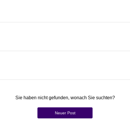
Sie haben nicht gefunden, wonach Sie suchten?
Neuer Post