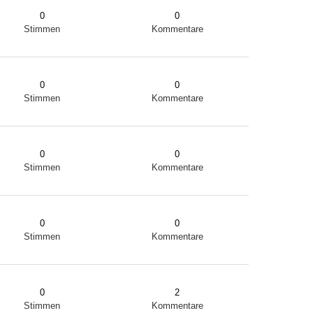
0
0
Stimmen
Kommentare
0
0
Stimmen
Kommentare
0
0
Stimmen
Kommentare
0
0
Stimmen
Kommentare
0
2
Stimmen
Kommentare