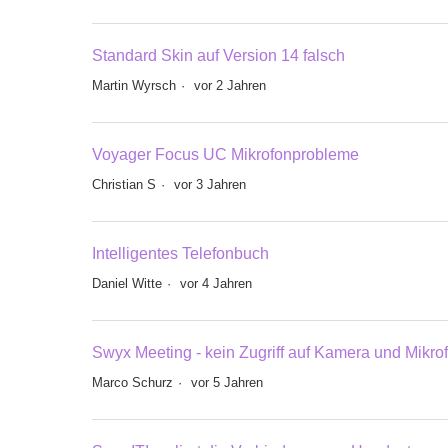
Standard Skin auf Version 14 falsch
Martin Wyrsch
vor 2 Jahren
Voyager Focus UC Mikrofonprobleme
Christian S
vor 3 Jahren
Intelligentes Telefonbuch
Daniel Witte
vor 4 Jahren
Swyx Meeting - kein Zugriff auf Kamera und Mikro
Marco Schurz
vor 5 Jahren