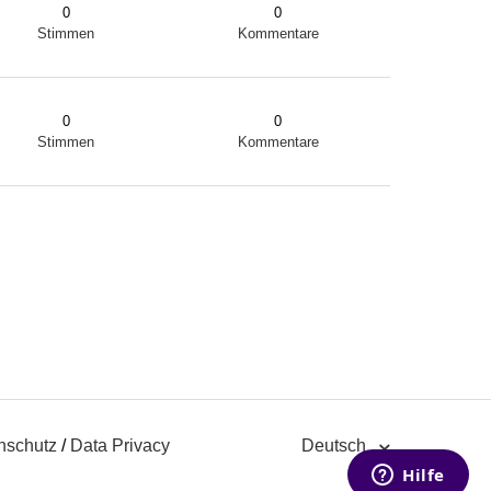
0
0
Stimmen
Kommentare
0
0
Stimmen
Kommentare
nschutz
/
Data Privacy
Deutsch