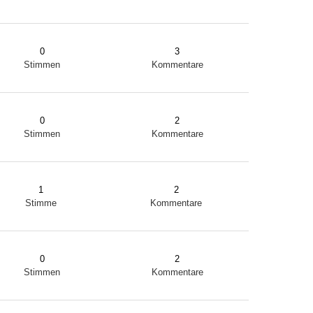
0
3
Stimmen
Kommentare
0
2
Stimmen
Kommentare
1
2
Stimme
Kommentare
0
2
Stimmen
Kommentare