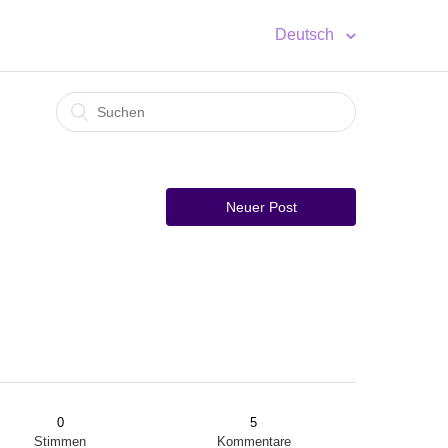
Deutsch
Neuer Post
0
5
Stimmen
Kommentare