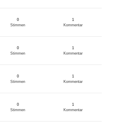
0
1
Stimmen
Kommentar
0
1
Stimmen
Kommentar
0
1
Stimmen
Kommentar
0
1
Stimmen
Kommentar