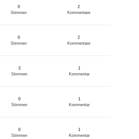
0
2
Stimmen
Kommentare
0
2
Stimmen
Kommentare
3
1
Stimmen
Kommentar
0
1
Stimmen
Kommentar
0
1
Stimmen
Kommentar