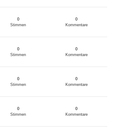
0
0
Stimmen
Kommentare
0
0
Stimmen
Kommentare
0
0
Stimmen
Kommentare
0
0
Stimmen
Kommentare