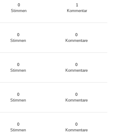
0
1
Stimmen
Kommentar
0
0
Stimmen
Kommentare
0
0
Stimmen
Kommentare
0
0
Stimmen
Kommentare
0
0
Stimmen
Kommentare