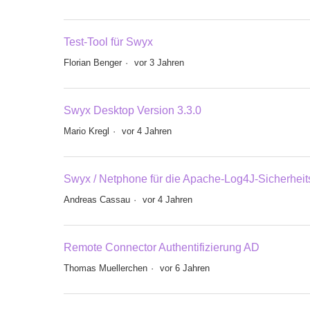
Test-Tool für Swyx
Florian Benger
vor 3 Jahren
Swyx Desktop Version 3.3.0
Mario Kregl
vor 4 Jahren
Swyx / Netphone für die Apache-Log4J-Sicherheit
Andreas Cassau
vor 4 Jahren
Remote Connector Authentifizierung AD
Thomas Muellerchen
vor 6 Jahren