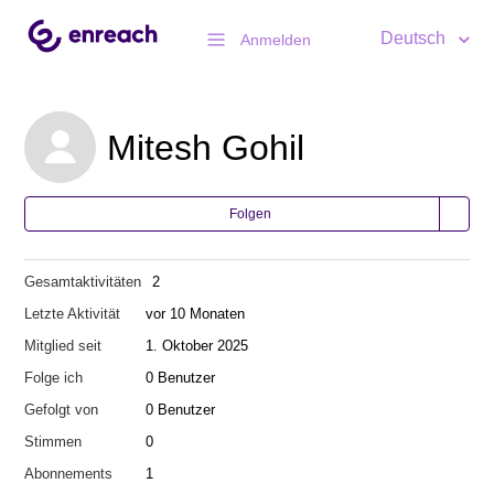
Deutsch
Anmelden
Mitesh Gohil
Folgen
Gesamtaktivitäten
2
Letzte Aktivität
vor 10 Monaten
Mitglied seit
1. Oktober 2025
Folge ich
0 Benutzer
Gefolgt von
0 Benutzer
Stimmen
0
Abonnements
1