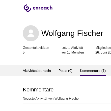
Wolfgang Fischer
Gesamtaktivitäten
Letzte Aktivität
Mitglied se
5
vor 10 Monaten
26. Juni 2
Aktivitätsübersicht
Posts (0)
Kommentare (1)
Kommentare
Neueste Aktivität von Wolfgang Fischer