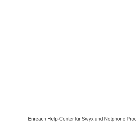
Enreach Help-Center für Swyx und Netphone Pro