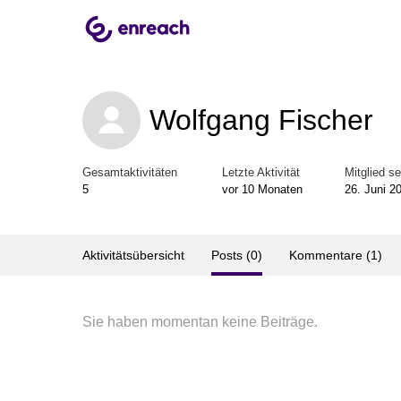
Wolfgang Fischer
Gesamtaktivitäten
Letzte Aktivität
Mitglied se
5
vor 10 Monaten
26. Juni 2
Aktivitätsübersicht
Posts (0)
Kommentare (1)
Sie haben momentan keine Beiträge.