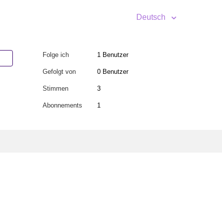
Deutsch
Folge ich
1 Benutzer
Gefolgt von
0 Benutzer
Stimmen
3
Abonnements
1