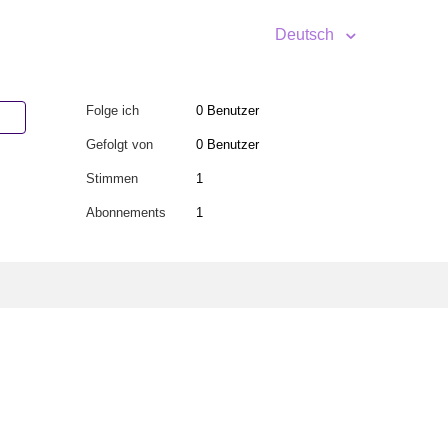
Deutsch
Folge ich
0 Benutzer
Gefolgt von
0 Benutzer
Stimmen
1
Abonnements
1