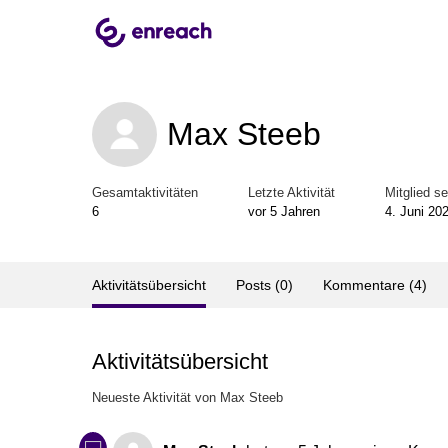
Max Steeb
Gesamtaktivitäten
Letzte Aktivität
Mitglied se
6
vor 5 Jahren
4. Juni 20
Aktivitätsübersicht
Posts (0)
Kommentare (4)
Aktivitätsübersicht
Neueste Aktivität von Max Steeb