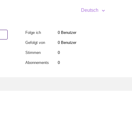
Deutsch
Folge ich
0 Benutzer
Gefolgt von
0 Benutzer
Stimmen
0
Abonnements
0