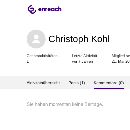
Christoph Kohl
Gesamtaktivitäten
Letzte Aktivität
Mitglied se
1
vor 7 Jahren
21. Mai 20
Aktivitätsübersicht
Posts (1)
Kommentare (0)
Sie haben momentan keine Beiträge.