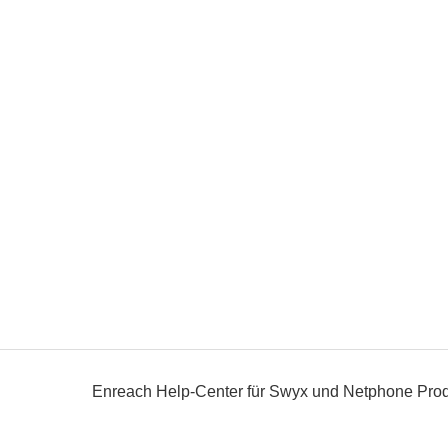
Enreach Help-Center für Swyx und Netphone Pro