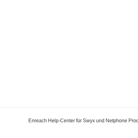
Enreach Help-Center für Swyx und Netphone Pro