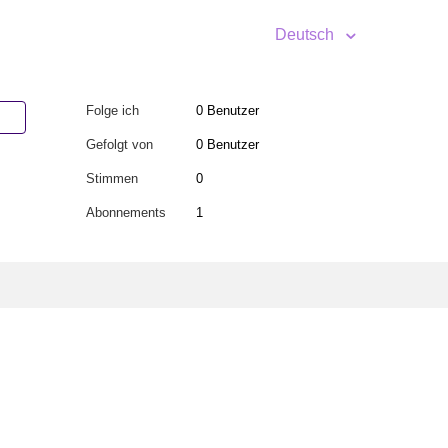
Deutsch
Folge ich
0 Benutzer
Gefolgt von
0 Benutzer
Stimmen
0
Abonnements
1