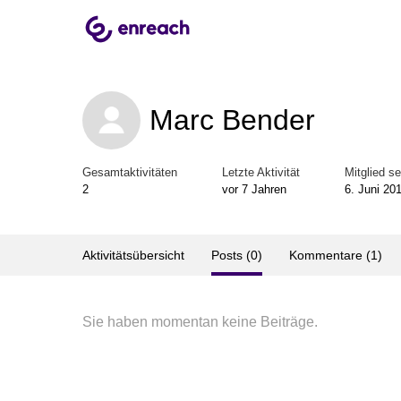
Marc Bender
Gesamtaktivitäten
Letzte Aktivität
Mitglied se
2
vor 7 Jahren
6. Juni 20
Aktivitätsübersicht
Posts (0)
Kommentare (1)
Sie haben momentan keine Beiträge.