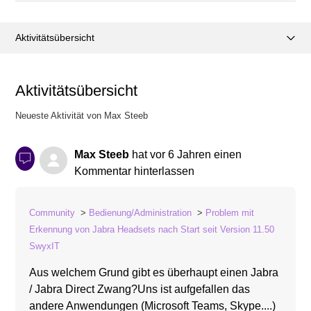
Aktivitätsübersicht
Posts (0)
Aktivitätsübersicht
Kommentare (1)
Neueste Aktivität von Max Steeb
Max Steeb
hat
vor 6 Jahren
einen
Kommentar hinterlassen
Community
Bedienung/Administration
Problem mit
Erkennung von Jabra Headsets nach Start seit Version 11.50
SwyxIT
Aus welchem Grund gibt es überhaupt einen Jabra
/ Jabra Direct Zwang?Uns ist aufgefallen das
andere Anwendungen (Microsoft Teams, Skype....)