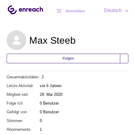
Deutsch
Anmelden
Max Steeb
Folgen
Gesamtaktivitäten
2
Letzte Aktivität
vor 6 Jahren
Mitglied seit
29. Mai 2020
Folge ich
0 Benutzer
Gefolgt von
0 Benutzer
Stimmen
0
Abonnements
1