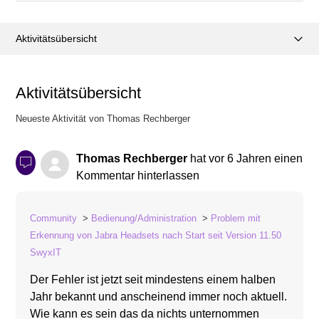
Aktivitätsübersicht
Posts (0)
Aktivitätsübersicht
Kommentare (1)
Neueste Aktivität von Thomas Rechberger
Thomas Rechberger
hat
vor 6 Jahren
einen
Kommentar hinterlassen
Community
Bedienung/Administration
Problem mit
Erkennung von Jabra Headsets nach Start seit Version 11.50
SwyxIT
Der Fehler ist jetzt seit mindestens einem halben
Jahr bekannt und anscheinend immer noch aktuell.
Wie kann es sein das da nichts unternommen