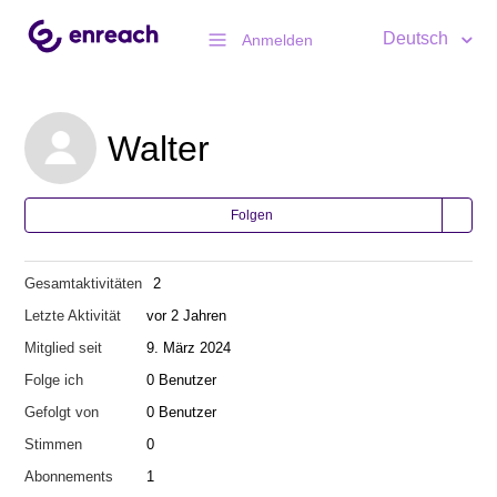
Deutsch
Anmelden
Walter
Folgen
Gesamtaktivitäten
2
Letzte Aktivität
vor 2 Jahren
Mitglied seit
9. März 2024
Folge ich
0 Benutzer
Gefolgt von
0 Benutzer
Stimmen
0
Abonnements
1