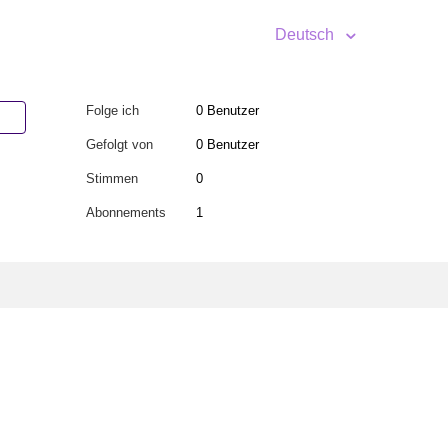
Deutsch
Folge ich
0 Benutzer
Gefolgt von
0 Benutzer
Stimmen
0
Abonnements
1