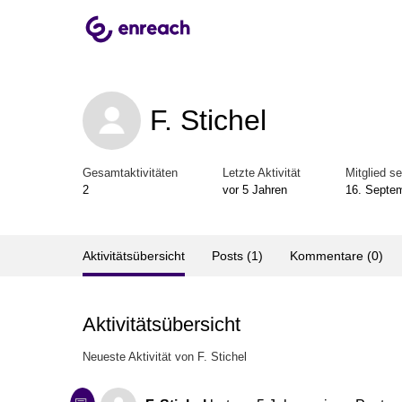
F. Stichel
Gesamtaktivitäten
Letzte Aktivität
Mitglied se
2
vor 5 Jahren
16. Septe
Aktivitätsübersicht
Posts (1)
Kommentare (0)
Aktivitätsübersicht
Neueste Aktivität von F. Stichel