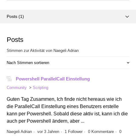
Posts (1)
Aktivitätsübersicht
Posts
Kommentare (0)
Stimmen zur Aktivität von Naegeli Adrian
Nach Stimmen sortieren
Powershell ParallelCall Einstellung
Community
Scripting
Guten Tag Zusammen, Ich finde nicht hereaus wie ich
die ParallelCall Einstellung eines Benutzers erstelle
kann per Powershell. Sobald diese aktiv ist, kann ich die
auch per Powershell ändern, aber ...
Naegeli Adrian
vor 3 Jahren
1 Follower
0 Kommentare
0