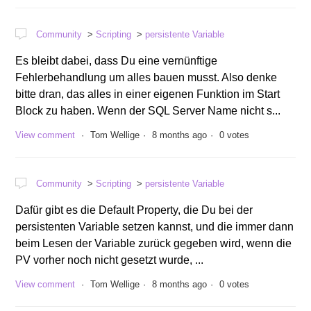
Community
Scripting
persistente Variable
Es bleibt dabei, dass Du eine vernünftige
Fehlerbehandlung um alles bauen musst. Also denke
bitte dran, das alles in einer eigenen Funktion im Start
Block zu haben. Wenn der SQL Server Name nicht s...
View comment
Tom Wellige
8 months ago
0 votes
Community
Scripting
persistente Variable
Dafür gibt es die Default Property, die Du bei der
persistenten Variable setzen kannst, und die immer dann
beim Lesen der Variable zurück gegeben wird, wenn die
PV vorher noch nicht gesetzt wurde, ...
View comment
Tom Wellige
8 months ago
0 votes