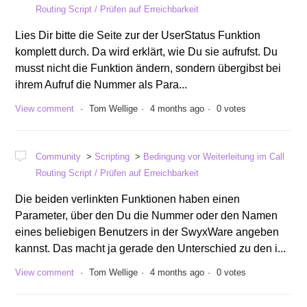
Routing Script / Prüfen auf Erreichbarkeit
Lies Dir bitte die Seite zur der UserStatus Funktion
komplett durch. Da wird erklärt, wie Du sie aufrufst. Du
musst nicht die Funktion ändern, sondern übergibst bei
ihrem Aufruf die Nummer als Para...
View comment
Tom Wellige
4 months ago
0 votes
Community
Scripting
Bedingung vor Weiterleitung im Call
Routing Script / Prüfen auf Erreichbarkeit
Die beiden verlinkten Funktionen haben einen
Parameter, über den Du die Nummer oder den Namen
eines beliebigen Benutzers in der SwyxWare angeben
kannst. Das macht ja gerade den Unterschied zu den i...
View comment
Tom Wellige
4 months ago
0 votes