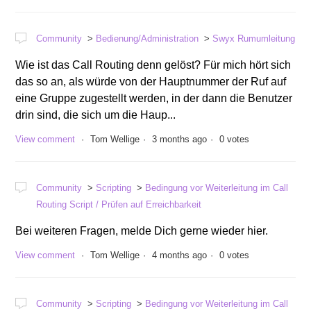
Community
Bedienung/Administration
Swyx Rumumleitung
Wie ist das Call Routing denn gelöst? Für mich hört sich
das so an, als würde von der Hauptnummer der Ruf auf
eine Gruppe zugestellt werden, in der dann die Benutzer
drin sind, die sich um die Haup...
View comment
Tom Wellige
3 months ago
0 votes
Community
Scripting
Bedingung vor Weiterleitung im Call
Routing Script / Prüfen auf Erreichbarkeit
Bei weiteren Fragen, melde Dich gerne wieder hier.
View comment
Tom Wellige
4 months ago
0 votes
Community
Scripting
Bedingung vor Weiterleitung im Call