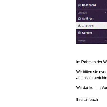
Im Rahmen der Wa
Wir bitten sie ev
an uns zu berichte
Wir danken im Vora
Ihre Enreach