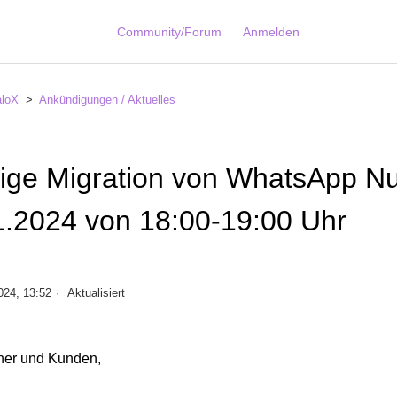
Community/Forum
Anmelden
aloX
Ankündigungen / Aktuelles
ige Migration von WhatsApp 
.2024 von 18:00-19:00 Uhr
024, 13:52
Aktualisiert
tner und Kunden,