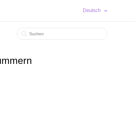
Deutsch
Nummern