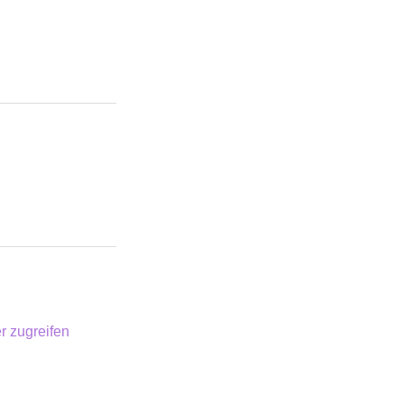
r zugreifen