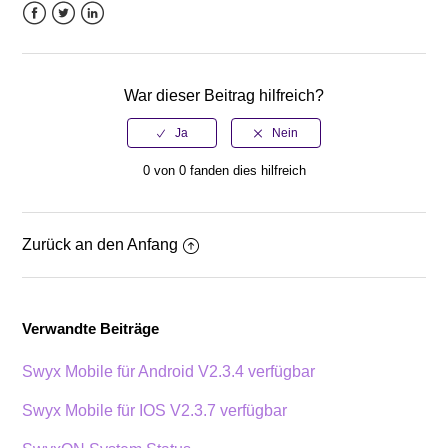
Facebook
Twitter
LinkedIn
War dieser Beitrag hilfreich?
0 von 0 fanden dies hilfreich
Zurück an den Anfang
Verwandte Beiträge
Swyx Mobile für Android V2.3.4 verfügbar
Swyx Mobile für IOS V2.3.7 verfügbar