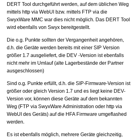
DERT Tool durchgeführt werden, auf dem üblichen Weg
mittels http via WebUI bzw. mittels FTP via die
SwyxWare MMC war dies nicht möglich. Das DERT Tool
wird ebenfalls von Swyx bereitgestellt.
Die o.g. Punkte sollten der Vergangenheit angehören,
d.h. die Geräte werden bereits mit einer SIP Version
größer 1.7 ausgeliefert, die DEV -Version ist ebenfalls
nicht mehr im Umlauf (alte Lagerbestände der Partner
ausgeschlossen)
Sind o.g. Punkte erfüllt, d.h. die SIP-Firmware-Version ist
größer oder gleich Version 1.7 und es liegt keine DEV-
Version vor, können diese Geräte auf dem bekannten
Weg (FTP via SwyxWare Administration oder http via
WebUI des Geräts) auf die HFA Firmware umgeflashed
werden.
Es ist ebenfalls möglich, mehrere Geräte gleichzeitig,