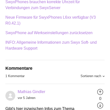
SwyxPhones brauchen korrekte Uhrzeit für
Verbindungen zum SwyxServer
Neue Firmware für SwyxPhones L6xx verfügbar (V3
R0.42.1)
SwyxPhone auf Werkseinstellungen zurücksetzen
INFO: Allgemeine Informationen zum Swyx Soft- und
Hardware Support
Kommentare
Sortieren nach
1 Kommentar
Mathias Gindler
vor 5 Jahren
0
Gibt's hier inzwischen Infos zum Thema