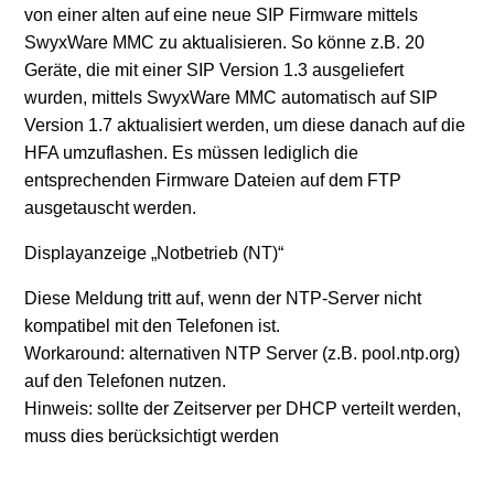
von einer alten auf eine neue SIP Firmware mittels
SwyxWare MMC zu aktualisieren. So könne z.B. 20
Geräte, die mit einer SIP Version 1.3 ausgeliefert
wurden, mittels SwyxWare MMC automatisch auf SIP
Version 1.7 aktualisiert werden, um diese danach auf die
HFA umzuflashen. Es müssen lediglich die
entsprechenden Firmware Dateien auf dem FTP
ausgetauscht werden.
Displayanzeige „Notbetrieb (NT)“
Diese Meldung tritt auf, wenn der NTP-Server nicht
kompatibel mit den Telefonen ist.
Workaround: alternativen NTP Server (z.B. pool.ntp.org)
auf den Telefonen nutzen.
Hinweis: sollte der Zeitserver per DHCP verteilt werden,
muss dies berücksichtigt werden