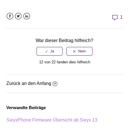
1
Facebook
Twitter
LinkedIn
War dieser Beitrag hilfreich?
12 von 22 fanden dies hilfreich
Zurück an den Anfang
Verwandte Beiträge
SwyxPhone Firmware Übersicht ab Swyx 13