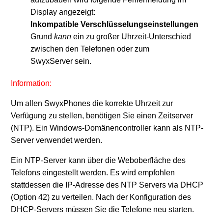
Display angezeigt:
SwyxPhone auf Werkseinstellungen zurücksetzen
Inkompatible Verschlüsselungseinstellungen
Grund
kann
ein zu großer Uhrzeit-Unterschied
Weitere anzeigen
zwischen den Telefonen oder zum
SwyxServer sein.
Information:
Um allen SwyxPhones die korrekte Uhrzeit zur
Verfügung zu stellen, benötigen Sie einen Zeitserver
(NTP). Ein Windows-Domänencontroller kann als NTP-
Server verwendet werden.
Ein NTP-Server kann über die Weboberfläche des
Telefons eingestellt werden. Es wird empfohlen
stattdessen die IP-Adresse des NTP Servers via DHCP
(Option 42) zu verteilen. Nach der Konfiguration des
DHCP-Servers müssen Sie die Telefone neu starten.