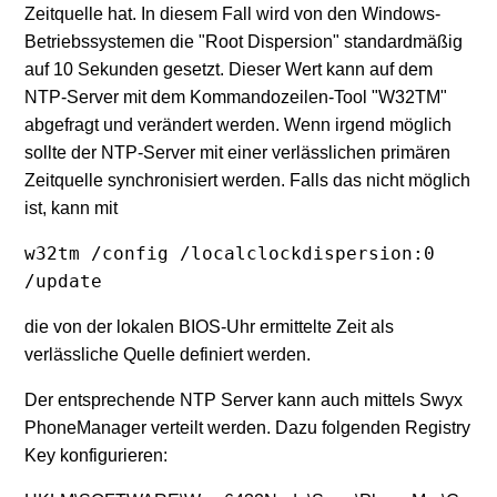
Zeitquelle hat. In diesem Fall wird von den Windows-
Betriebssystemen die "Root Dispersion" standardmäßig
auf 10 Sekunden gesetzt. Dieser Wert kann auf dem
NTP-Server mit dem Kommandozeilen-Tool "W32TM"
abgefragt und verändert werden. Wenn irgend möglich
sollte der NTP-Server mit einer verlässlichen primären
Zeitquelle synchronisiert werden. Falls das nicht möglich
ist, kann mit
w32tm /config /localclockdispersion:0
/update
die von der lokalen BIOS-Uhr ermittelte Zeit als
verlässliche Quelle definiert werden.
Der entsprechende NTP Server kann auch mittels Swyx
PhoneManager verteilt werden. Dazu folgenden Registry
Key konfigurieren: