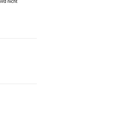
rd nicht