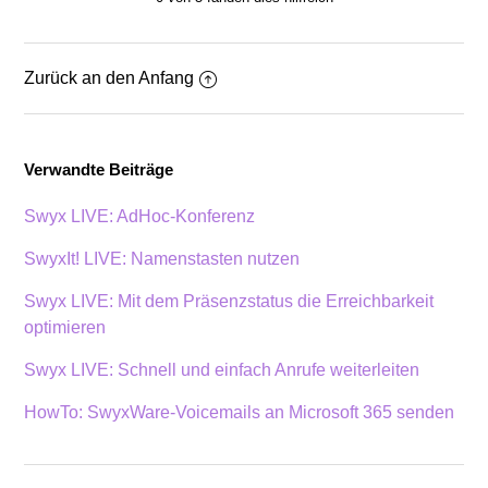
Zurück an den Anfang
Verwandte Beiträge
Swyx LIVE: AdHoc-Konferenz
SwyxIt! LIVE: Namenstasten nutzen
Swyx LIVE: Mit dem Präsenzstatus die Erreichbarkeit
optimieren
Swyx LIVE: Schnell und einfach Anrufe weiterleiten
HowTo: SwyxWare-Voicemails an Microsoft 365 senden