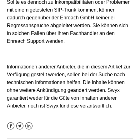
Sollte es dennoch zu Inkompatibilitäten oder Problemen
mit einem getesteten SIP-Trunk kommen, können
dadurch gegenüber der Enreach GmbH keinerlei
Regressansprüche abgeleitet werden. Sie können sich
in solchen Fällen über Ihren Fachhändler an den
Enreach Support wenden.
Informationen anderer Anbieter, die in diesem Artikel zur
Verfügung gestellt werden, sollen bei der Suche nach
technischen Informationen helfen. Die Inhalte können
ohne weitere Ankündigung geändert werden. Swyx
garantiert weder für die Güte von Inhalten anderer
Anbieter, noch ist Swyx für diese verantwortlich.
Facebook
Twitter
LinkedIn