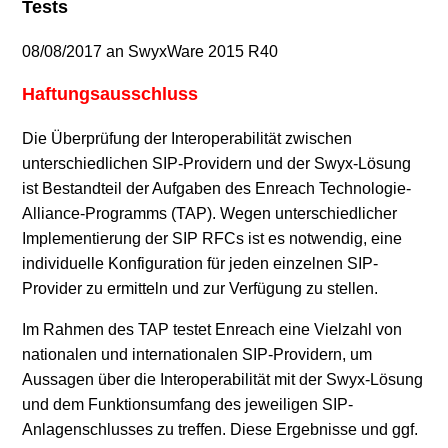
Tests
08/08/2017 an SwyxWare 2015 R40
Haftungsausschluss
Die Überprüfung der Interoperabilität zwischen
unterschiedlichen SIP-Providern und der Swyx-Lösung
ist Bestandteil der Aufgaben des Enreach Technologie-
Alliance-Programms (TAP). Wegen unterschiedlicher
Implementierung der SIP RFCs ist es notwendig, eine
individuelle Konfiguration für jeden einzelnen SIP-
Provider zu ermitteln und zur Verfügung zu stellen.
Im Rahmen des TAP testet Enreach eine Vielzahl von
nationalen und internationalen SIP-Providern, um
Aussagen über die Interoperabilität mit der Swyx-Lösung
und dem Funktionsumfang des jeweiligen SIP-
Anlagenschlusses zu treffen. Diese Ergebnisse und ggf.