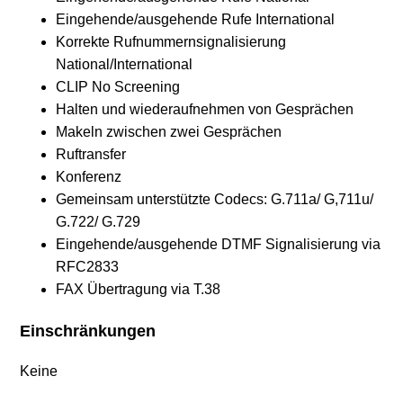
Eingehende/ausgehende Rufe International
Korrekte Rufnummernsignalisierung
National/International
CLIP No Screening
Halten und wiederaufnehmen von Gesprächen
Makeln zwischen zwei Gesprächen
Ruftransfer
Konferenz
Gemeinsam unterstützte Codecs: G.711a/ G,711u/
G.722/ G.729
Eingehende/ausgehende DTMF Signalisierung via
RFC2833
FAX Übertragung via T.38
Einschränkungen
Keine