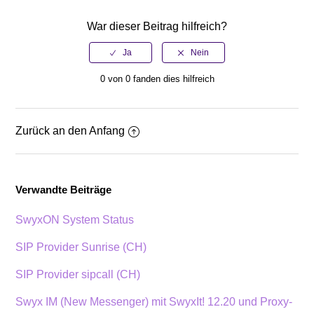
War dieser Beitrag hilfreich?
0 von 0 fanden dies hilfreich
Zurück an den Anfang
Verwandte Beiträge
SwyxON System Status
SIP Provider Sunrise (CH)
SIP Provider sipcall (CH)
Swyx IM (New Messenger) mit SwyxIt! 12.20 und Proxy-