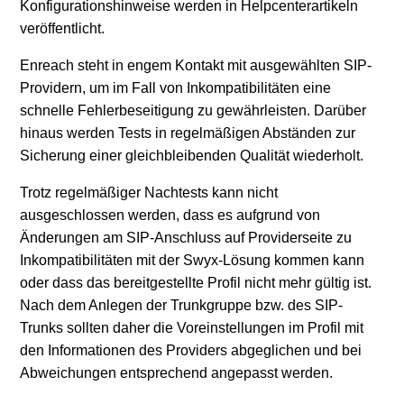
Konfigurationshinweise werden in Helpcenterartikeln
veröffentlicht.
Enreach steht in engem Kontakt mit ausgewählten SIP-
Providern, um im Fall von Inkompatibilitäten eine
schnelle Fehlerbeseitigung zu gewährleisten. Darüber
hinaus werden Tests in regelmäßigen Abständen zur
Sicherung einer gleichbleibenden Qualität wiederholt.
Trotz regelmäßiger Nachtests kann nicht
ausgeschlossen werden, dass es aufgrund von
Änderungen am SIP-Anschluss auf Providerseite zu
Inkompatibilitäten mit der Swyx-Lösung kommen kann
oder dass das bereitgestellte Profil nicht mehr gültig ist.
Nach dem Anlegen der Trunkgruppe bzw. des SIP-
Trunks sollten daher die Voreinstellungen im Profil mit
den Informationen des Providers abgeglichen und bei
Abweichungen entsprechend angepasst werden.