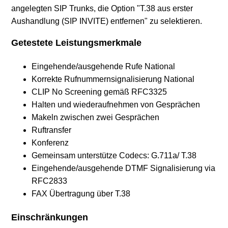
angelegten SIP Trunks, die Option "T.38 aus erster
Aushandlung (SIP INVITE) entfernen" zu selektieren.
Getestete Leistungsmerkmale
Eingehende/ausgehende Rufe National
Korrekte Rufnummernsignalisierung National
CLIP No Screening gemäß RFC3325
Halten und wiederaufnehmen von Gesprächen
Makeln zwischen zwei Gesprächen
Ruftransfer
Konferenz
Gemeinsam unterstütze Codecs: G.711a/ T.38
Eingehende/ausgehende DTMF Signalisierung via
RFC2833
FAX Übertragung über T.38
Einschränkungen