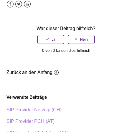
Facebook
Twitter
LinkedIn
War dieser Beitrag hilfreich?
0 von 0 fanden dies hilfreich
Zurück an den Anfang
Verwandte Beiträge
SIP Provider Netvoip (CH)
SIP Provider PCH (AT)