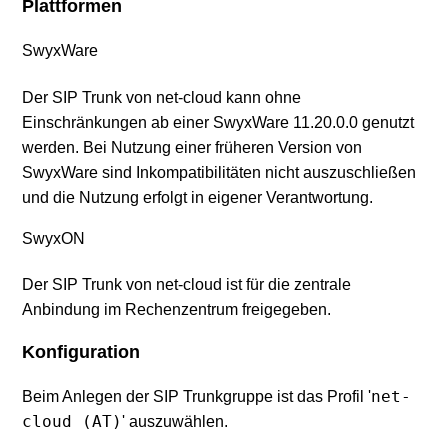
Plattformen
SwyxWare
Der SIP Trunk von net-cloud kann ohne
Einschränkungen ab einer SwyxWare 11.20.0.0 genutzt
werden. Bei Nutzung einer früheren Version von
SwyxWare sind Inkompatibilitäten nicht auszuschließen
und die Nutzung erfolgt in eigener Verantwortung.
SwyxON
Der SIP Trunk von net-cloud ist für die zentrale
Anbindung im Rechenzentrum freigegeben.
Konfiguration
net-
Beim Anlegen der SIP Trunkgruppe ist das Profil '
cloud (AT)
' auszuwählen.