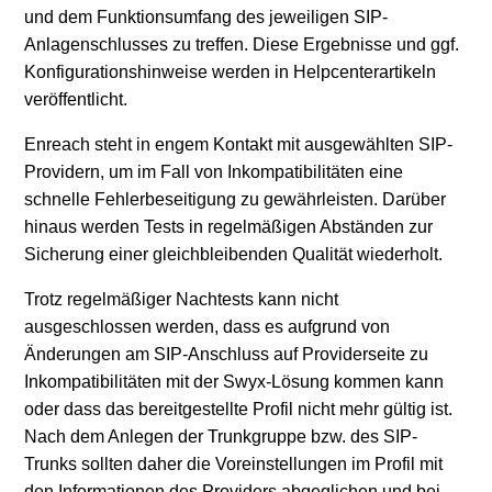
und dem Funktionsumfang des jeweiligen SIP-
Anlagenschlusses zu treffen. Diese Ergebnisse und ggf.
Konfigurationshinweise werden in Helpcenterartikeln
veröffentlicht.
Enreach steht in engem Kontakt mit ausgewählten SIP-
Providern, um im Fall von Inkompatibilitäten eine
schnelle Fehlerbeseitigung zu gewährleisten. Darüber
hinaus werden Tests in regelmäßigen Abständen zur
Sicherung einer gleichbleibenden Qualität wiederholt.
Trotz regelmäßiger Nachtests kann nicht
ausgeschlossen werden, dass es aufgrund von
Änderungen am SIP-Anschluss auf Providerseite zu
Inkompatibilitäten mit der Swyx-Lösung kommen kann
oder dass das bereitgestellte Profil nicht mehr gültig ist.
Nach dem Anlegen der Trunkgruppe bzw. des SIP-
Trunks sollten daher die Voreinstellungen im Profil mit
den Informationen des Providers abgeglichen und bei