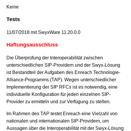
Keine
Tests
11/07/2018 mit SwyxWare 11.20.0.0
Haftungsausschluss
Die Überprüfung der Interoperabilität zwischen
unterschiedlichen SIP-Providern und der Swyx-Lösung
ist Bestandteil der Aufgaben des Enreach Technologie-
Alliance-Programms (TAP). Wegen unterschiedlicher
Implementierung der SIP RFCs ist es notwendig, eine
individuelle Konfiguration für jeden einzelnen SIP-
Provider zu ermitteln und zur Verfügung zu stellen.
Im Rahmen des TAP testet Enreach eine Vielzahl von
nationalen und internationalen SIP-Providern, um
Aussagen über die Interoperabilität mit der Swyx-Lösung