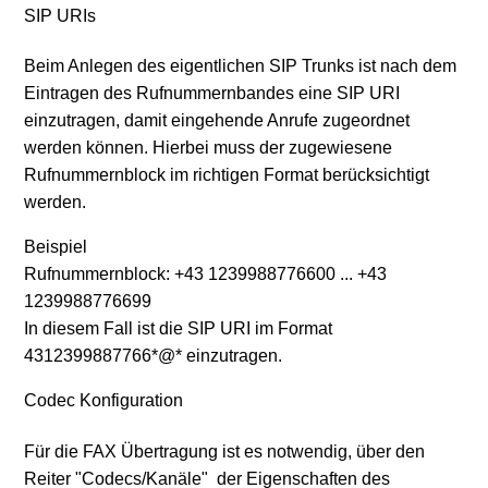
SIP URIs
Beim Anlegen des eigentlichen SIP Trunks ist nach dem
Eintragen des Rufnummernbandes eine SIP URI
einzutragen, damit eingehende Anrufe zugeordnet
werden können. Hierbei muss der zugewiesene
Rufnummernblock im richtigen Format berücksichtigt
werden.
Beispiel
Rufnummernblock: +43 1239988776600 ... +43
1239988776699
In diesem Fall ist die SIP URI im Format
4312399887766*@* einzutragen.
Codec Konfiguration
Für die FAX Übertragung ist es notwendig, über den
Reiter "Codecs/Kanäle" der Eigenschaften des