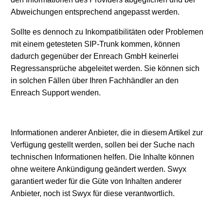
Abweichungen entsprechend angepasst werden.
Sollte es dennoch zu Inkompatibilitäten oder Problemen
mit einem getesteten SIP-Trunk kommen, können
dadurch gegenüber der Enreach GmbH keinerlei
Regressansprüche abgeleitet werden. Sie können sich
in solchen Fällen über Ihren Fachhändler an den
Enreach Support wenden.
Informationen anderer Anbieter, die in diesem Artikel zur
Verfügung gestellt werden, sollen bei der Suche nach
technischen Informationen helfen. Die Inhalte können
ohne weitere Ankündigung geändert werden. Swyx
garantiert weder für die Güte von Inhalten anderer
Anbieter, noch ist Swyx für diese verantwortlich.