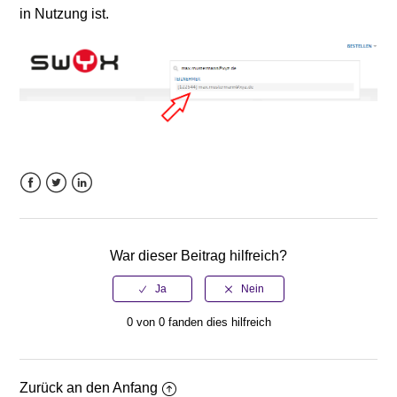
in Nutzung ist.
Facebook
Twitter
LinkedIn
War dieser Beitrag hilfreich?
0 von 0 fanden dies hilfreich
Zurück an den Anfang