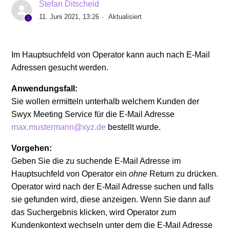
Stefan Ditscheid
11. Juni 2021, 13:26
Aktualisiert
Im Hauptsuchfeld von Operator kann auch nach E-Mail
Adressen gesucht werden.
Anwendungsfall:
Sie wollen ermitteln unterhalb welchem Kunden der
Swyx Meeting Service für die E-Mail Adresse
max.mustermann@xyz.de
bestellt wurde.
Vorgehen:
Geben Sie die zu suchende E-Mail Adresse im
Hauptsuchfeld von Operator ein
ohne
Return zu drücken.
Operator wird nach der E-Mail Adresse suchen und falls
sie gefunden wird, diese anzeigen. Wenn Sie dann auf
das Suchergebnis klicken, wird Operator zum
Kundenkontext wechseln unter dem die E-Mail Adresse