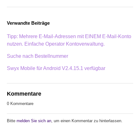
Verwandte Beiträge
Tipp: Mehrere E-Mail-Adressen mit EINEM E-Mail-Konto
nutzen. Einfache Operator Kontoverwaltung.
Suche nach Bestellnummer
Swyx Mobile für Android V2.4.15.1 verfügbar
Kommentare
0 Kommentare
Bitte
melden Sie sich an
, um einen Kommentar zu hinterlassen.