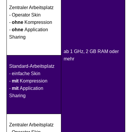
Zentraler Arbeitsplatz
- Operator Skin
-
ohne
Kompression
-
ohne
Application
Sharing
ab 1 GHz, 2 GB RAM oder
mehr
Standard-Arbeitsplatz
- einfache Skin
-
mit
Kompression
-
mit
Application
Sharing
Zentraler Arbeitsplatz