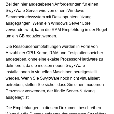
Bei den hier angegebenen Anforderungen für einen
SwyxWare Server wird von einem Windows
Serverbetriebssystem mit Desktopunterstützung
ausgegangen. Wenn ein Windows Server Core
verwendet wird, kann die RAM-Empfehlung in der Regel
um ein GB reduziert werden.
Die Ressourcenempfehlungen werden in Form von
Anzahl der CPU-Kerne, RAM und Festplattenspeicher
angegeben, ohne eine exakte Prozessor-Hardware zu
definieren, da die meisten neuen SwyxWare-
Installationen in virtuellen Maschinen bereitgestellt
werden. Wenn Sie SwyxWare noch nicht virtualisiert
betreiben, stellen Sie sicher, dass Sie einen modernen
Prozessor verwenden, der für die Server-Nutzung
ausgelegt ist.
Die Empfehlungen in diesem Dokument beschreiben