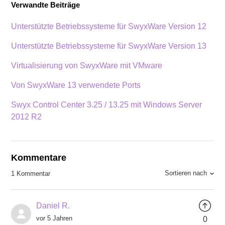
Verwandte Beiträge
Unterstützte Betriebssysteme für SwyxWare Version 12
Unterstützte Betriebssysteme für SwyxWare Version 13
Virtualisierung von SwyxWare mit VMware
Von SwyxWare 13 verwendete Ports
Swyx Control Center 3.25 / 13.25 mit Windows Server
2012 R2
Kommentare
Sortieren nach
1 Kommentar
Daniel R.
vor 5 Jahren
0