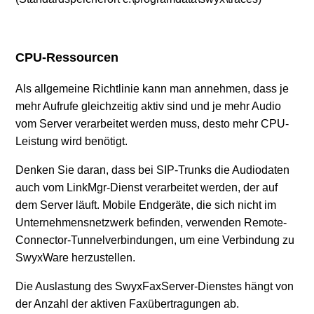
CPU-Ressourcen
Als allgemeine Richtlinie kann man annehmen, dass je
mehr Aufrufe gleichzeitig aktiv sind und je mehr Audio
vom Server verarbeitet werden muss, desto mehr CPU-
Leistung wird benötigt.
Denken Sie daran, dass bei SIP-Trunks die Audiodaten
auch vom LinkMgr-Dienst verarbeitet werden, der auf
dem Server läuft. Mobile Endgeräte, die sich nicht im
Unternehmensnetzwerk befinden, verwenden Remote-
Connector-Tunnelverbindungen, um eine Verbindung zu
SwyxWare herzustellen.
Die Auslastung des SwyxFaxServer-Dienstes hängt von
der Anzahl der aktiven Faxübertragungen ab.