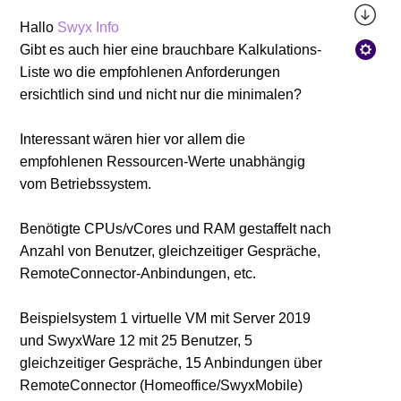
Hallo
Swyx Info
Gibt es auch hier eine brauchbare Kalkulations-
Liste wo die empfohlenen Anforderungen
ersichtlich sind und nicht nur die minimalen?
Interessant wären hier vor allem die
empfohlenen Ressourcen-Werte unabhängig
vom Betriebssystem.
Benötigte CPUs/vCores und RAM gestaffelt nach
Anzahl von Benutzer, gleichzeitiger Gespräche,
RemoteConnector-Anbindungen, etc.
Beispielsystem 1 virtuelle VM mit Server 2019
und SwyxWare 12 mit 25 Benutzer, 5
gleichzeitiger Gespräche, 15 Anbindungen über
RemoteConnector (Homeoffice/SwyxMobile)