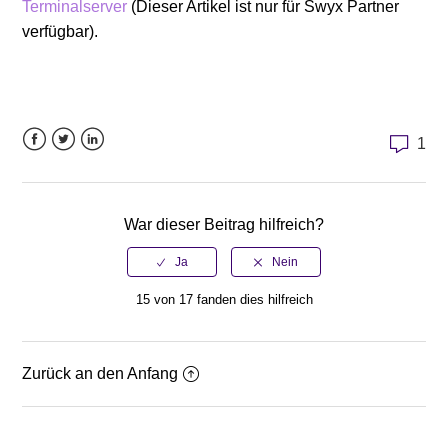
Terminalserver
(Dieser Artikel ist nur für Swyx Partner
verfügbar).
1
Facebook
Twitter
LinkedIn
War dieser Beitrag hilfreich?
15 von 17 fanden dies hilfreich
Zurück an den Anfang