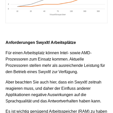
Anforderungen SwyxIt! Arbeitsplätze
Für einen Arbeitsplatz können Intel- sowie AMD-
Prozessoren zum Einsatz kommen. Aktuelle
Prozessoren stellen mehr als ausreichende Leistung für
den Betrieb eines SwyxIt! zur Verfügung.
Aber beachten Sie auch hier, dass ein SwyxIt! zeitnah
reagieren muss, und daher der Einfluss anderer
Applikationen negative Auswirkungen auf die
Sprachqualität und das Antwortverhalten haben kann.
Es ist wichtig genügend Arbeitsspeicher (RAM) zu haben