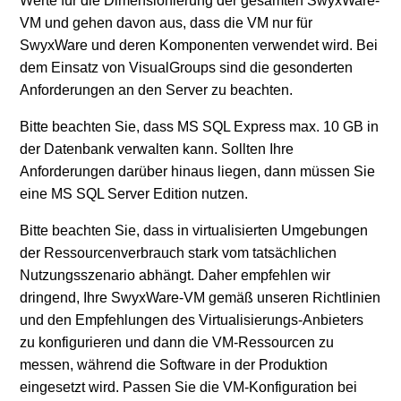
Werte für die Dimensionierung der gesamten SwyxWare-
VM und gehen davon aus, dass die VM nur für
SwyxWare und deren Komponenten verwendet wird. Bei
dem Einsatz von VisualGroups sind die gesonderten
Anforderungen an den Server zu beachten.
Bitte beachten Sie, dass MS SQL Express max. 10 GB in
der Datenbank verwalten kann. Sollten Ihre
Anforderungen darüber hinaus liegen, dann müssen Sie
eine MS SQL Server Edition nutzen.
Bitte beachten Sie, dass in virtualisierten Umgebungen
der Ressourcenverbrauch stark vom tatsächlichen
Nutzungsszenario abhängt. Daher empfehlen wir
dringend, Ihre SwyxWare-VM gemäß unseren Richtlinien
und den Empfehlungen des Virtualisierungs-Anbieters
zu konfigurieren und dann die VM-Ressourcen zu
messen, während die Software in der Produktion
eingesetzt wird. Passen Sie die VM-Konfiguration bei