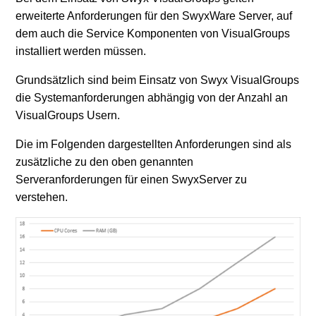
erweiterte Anforderungen für den SwyxWare Server, auf
dem auch die Service Komponenten von VisualGroups
installiert werden müssen.
Grundsätzlich sind beim Einsatz von Swyx VisualGroups
die Systemanforderungen abhängig von der Anzahl an
VisualGroups Usern.
Die im Folgenden dargestellten Anforderungen sind als
zusätzliche zu den oben genannten
Serveranforderungen für einen SwyxServer zu
verstehen.