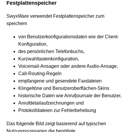
Festplattenspeicher
SwyxWare verwendet Festplattenspeicher zum
speichern
von Benutzerkonfigurationsdaten wie der Client-
Konfiguration,
des persönlichen Telefonbuchs,
Kurzwahltastenkonfiguration,
Voicemail-Ansagen oder andere Audio-Ansage,
Call-Routing-Regeln
empfangene und gesendete Faxdateien
Klingeltöne und Benutzeroberflächen-Skins
historische Daten wie Anrufjournale der Benutzer,
Anrufdetailaufzeichnungen und
Protokolldateien zur Fehlerbehebung
Das folgende Bild zeigt basierend auf typischen
Nutzungsszenarien die benötigte