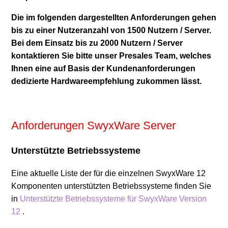
Die im folgenden dargestellten Anforderungen gehen
bis zu einer Nutzeranzahl von 1500 Nutzern / Server.
Bei dem Einsatz bis zu 2000 Nutzern / Server
kontaktieren Sie bitte unser Presales Team, welches
Ihnen eine auf Basis der Kundenanforderungen
dedizierte Hardwareempfehlung zukommen lässt.
Anforderungen SwyxWare Server
Unterstützte Betriebssysteme
Eine aktuelle Liste der für die einzelnen SwyxWare 12
Komponenten unterstützten Betriebssysteme finden Sie
in
Unterstützte Betriebssysteme für SwyxWare Version
12
.