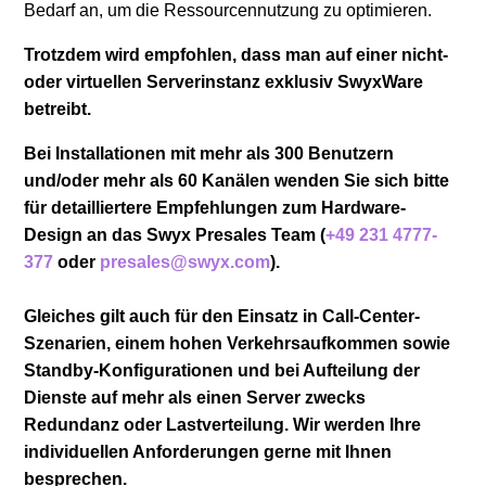
Bedarf an, um die Ressourcennutzung zu optimieren.
Trotzdem wird empfohlen, dass man auf einer nicht-
oder virtuellen Serverinstanz exklusiv SwyxWare
betreibt.
Bei Installationen mit mehr als 300 Benutzern
und/oder mehr als 60 Kanälen wenden Sie sich bitte
für detailliertere Empfehlungen zum Hardware-
Design an das Swyx Presales Team (
+49 231 4777-
377
oder
presales@swyx.com
).
Gleiches gilt auch für den Einsatz in Call-Center-
Szenarien, einem hohen Verkehrsaufkommen sowie
Standby-Konfigurationen und bei Aufteilung der
Dienste auf mehr als einen Server zwecks
Redundanz oder Lastverteilung. Wir werden Ihre
individuellen Anforderungen gerne mit Ihnen
besprechen.