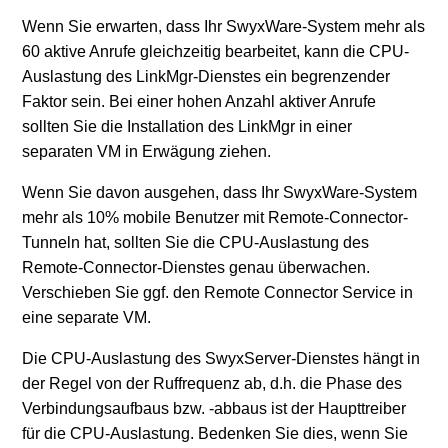
Wenn Sie erwarten, dass Ihr SwyxWare-System mehr als
60 aktive Anrufe gleichzeitig bearbeitet, kann die CPU-
Auslastung des LinkMgr-Dienstes ein begrenzender
Faktor sein. Bei einer hohen Anzahl aktiver Anrufe
sollten Sie die Installation des LinkMgr in einer
separaten VM in Erwägung ziehen.
Wenn Sie davon ausgehen, dass Ihr SwyxWare-System
mehr als 10% mobile Benutzer mit Remote-Connector-
Tunneln hat, sollten Sie die CPU-Auslastung des
Remote-Connector-Dienstes genau überwachen.
Verschieben Sie ggf. den Remote Connector Service in
eine separate VM.
Die CPU-Auslastung des SwyxServer-Dienstes hängt in
der Regel von der Ruffrequenz ab, d.h. die Phase des
Verbindungsaufbaus bzw. -abbaus ist der Haupttreiber
für die CPU-Auslastung. Bedenken Sie dies, wenn Sie