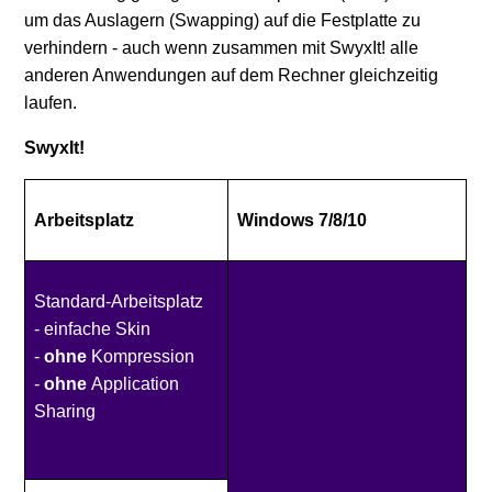
um das Auslagern (Swapping) auf die Festplatte zu
verhindern - auch wenn zusammen mit SwyxIt! alle
anderen Anwendungen auf dem Rechner gleichzeitig
laufen.
SwyxIt!
Arbeitsplatz
Windows 7/8/10
Standard-Arbeitsplatz
- einfache Skin
-
ohne
Kompression
-
ohne
Application
Sharing