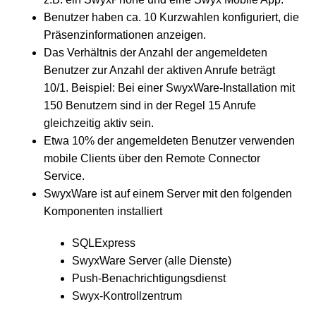
Benutzer haben ca. 10 Kurzwahlen konfiguriert, die
Präsenzinformationen anzeigen.
Das Verhältnis der Anzahl der angemeldeten
Benutzer zur Anzahl der aktiven Anrufe beträgt
10/1. Beispiel: Bei einer SwyxWare-Installation mit
150 Benutzern sind in der Regel 15 Anrufe
gleichzeitig aktiv sein.
Etwa 10% der angemeldeten Benutzer verwenden
mobile Clients über den Remote Connector
Service.
SwyxWare ist auf einem Server mit den folgenden
Komponenten installiert
SQLExpress
SwyxWare Server (alle Dienste)
Push-Benachrichtigungsdienst
Swyx-Kontrollzentrum