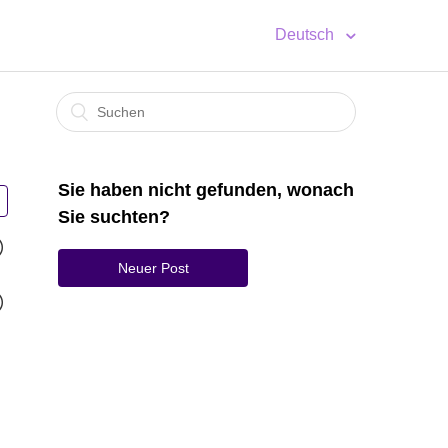
Deutsch
Sie haben nicht gefunden, wonach
Sie suchten?
Neuer Post