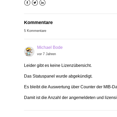
Facebook
Twitter
LinkedIn
Kommentare
5 Kommentare
Michael Bode
vor 7 Jahren
Leider gibt es keine Lizenzübersicht.
Das Statuspanel wurde abgekündigt.
Es bleibt die Auswertung über Counter der MIB-Da
Damit ist die Anzahl der angemeldeten und lizensi