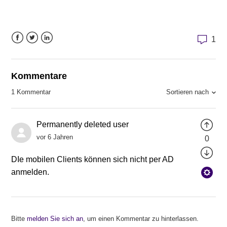
1
Facebook
Twitter
LinkedIn
Kommentare
Sortieren nach
1 Kommentar
Permanently deleted user
vor 6 Jahren
0
DIe mobilen Clients können sich nicht per AD
anmelden.
Bitte
melden Sie sich an
, um einen Kommentar zu hinterlassen.