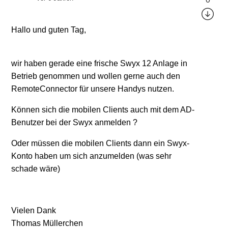
Hallo und guten Tag,
wir haben gerade eine frische Swyx 12 Anlage in
Betrieb genommen und wollen gerne auch den
RemoteConnector für unsere Handys nutzen.
Können sich die mobilen Clients auch mit dem AD-
Benutzer bei der Swyx anmelden ?
Oder müssen die mobilen Clients dann ein Swyx-
Konto haben um sich anzumelden (was sehr
schade wäre)
Vielen Dank
Thomas Müllerchen