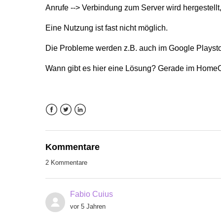
Anrufe --> Verbindung zum Server wird hergestellt
Eine Nutzung ist fast nicht möglich.
Die Probleme werden z.B. auch im Google Playsto
Wann gibt es hier eine Lösung? Gerade im HomeOff
Facebook
Twitter
LinkedIn
Kommentare
2 Kommentare
Fabio Cuius
vor 5 Jahren