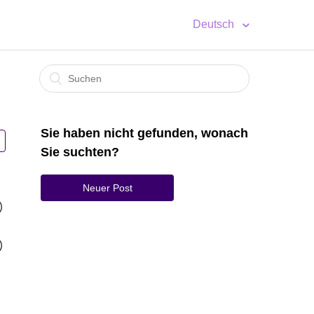
Deutsch
Sie haben nicht gefunden, wonach
Sie suchten?
Neuer Post