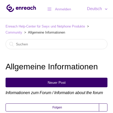
Deutsch
Anmelden
Enreach Help-Center für Swyx und Netphone Produkte
Community
Allgemeine Informationen
Allgemeine Informationen
Neuer Post
Informationen zum Forum / Information about the forum
Folgen