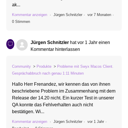
ak...
Kommentar anzeigen
Jürgen Schnitzler
vor 7 Monaten
0 Stimmen
Jürgen Schnitzler
hat
vor 1 Jahr
einen
Kommentar hinterlassen
Community
Produkte
Probleme mit Swyx Macos Client.
Gesprächabbruch nach genau 1:11 Minuten
Hallo Herr Frenandez, wir kennen das von ihnen
beschriebene Problem im Zusammenhang mit dem
Release der 14.20 nicht. Ein kurzer Test in unserer
QA konnte das Fehlverhalten auch nicht
bestätigen. Wi...
Kommentar anzeigen
Jürgen Schnitzler
vor 1 Jahr