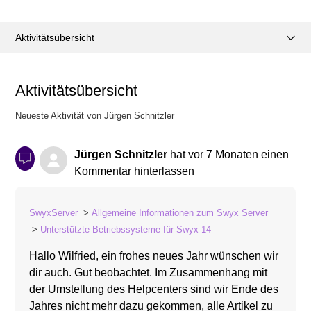
Aktivitätsübersicht
Beiträge (5)
Aktivitätsübersicht
Posts (0)
Neueste Aktivität von Jürgen Schnitzler
Kommentare (31)
Jürgen Schnitzler
hat
vor 7 Monaten
einen
Kommentar hinterlassen
SwyxServer
Allgemeine Informationen zum Swyx Server
Unterstützte Betriebssysteme für Swyx 14
Hallo Wilfried, ein frohes neues Jahr wünschen wir
dir auch. Gut beobachtet. Im Zusammenhang mit
der Umstellung des Helpcenters sind wir Ende des
Jahres nicht mehr dazu gekommen, alle Artikel zu