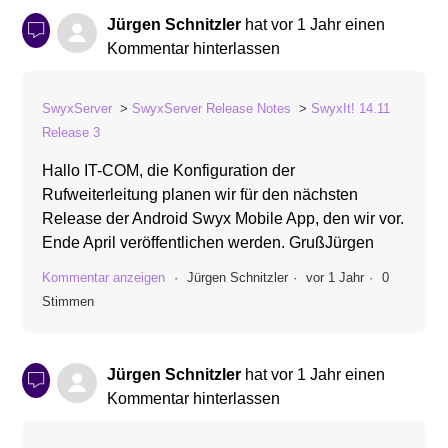
Jürgen Schnitzler
hat
vor 1 Jahr
einen
Kommentar hinterlassen
SwyxServer
SwyxServer Release Notes
SwyxIt! 14.11
Release 3
Hallo IT-COM, die Konfiguration der
Rufweiterleitung planen wir für den nächsten
Release der Android Swyx Mobile App, den wir vor.
Ende April veröffentlichen werden. GrußJürgen
Kommentar anzeigen
Jürgen Schnitzler
vor 1 Jahr
0
Stimmen
Jürgen Schnitzler
hat
vor 1 Jahr
einen
Kommentar hinterlassen