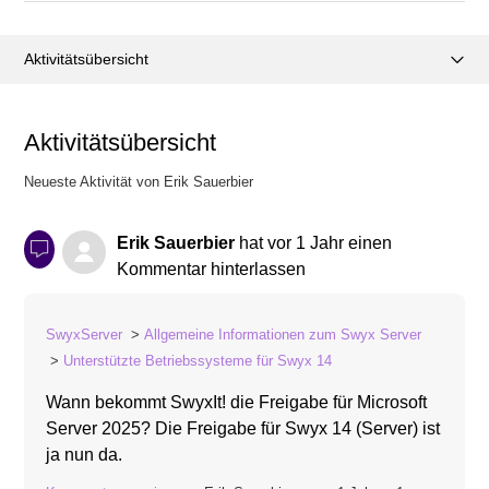
Aktivitätsübersicht
Posts (1)
Aktivitätsübersicht
Kommentare (6)
Neueste Aktivität von Erik Sauerbier
Erik Sauerbier
hat
vor 1 Jahr
einen
Kommentar hinterlassen
SwyxServer
Allgemeine Informationen zum Swyx Server
Unterstützte Betriebssysteme für Swyx 14
Wann bekommt SwyxIt! die Freigabe für Microsoft
Server 2025? Die Freigabe für Swyx 14 (Server) ist
ja nun da.