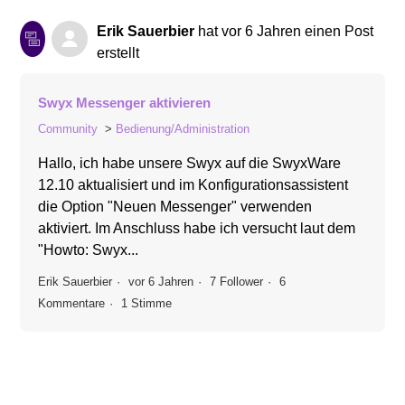
Erik Sauerbier
hat
vor 6 Jahren
einen Post
erstellt
Swyx Messenger aktivieren
Community
Bedienung/Administration
Hallo, ich habe unsere Swyx auf die SwyxWare
12.10 aktualisiert und im Konfigurationsassistent
die Option "Neuen Messenger" verwenden
aktiviert. Im Anschluss habe ich versucht laut dem
"Howto: Swyx...
Erik Sauerbier
vor 6 Jahren
7 Follower
6
Kommentare
1 Stimme