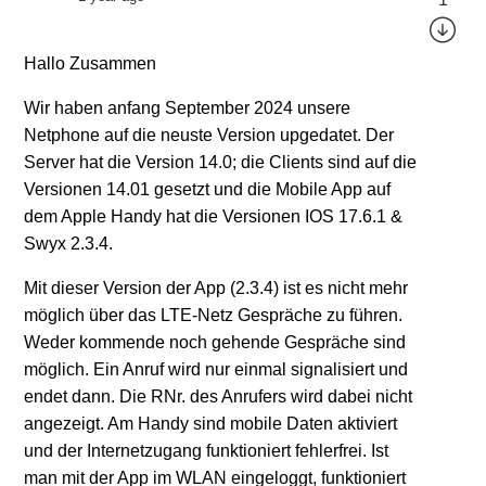
Hallo Zusammen
Wir haben anfang September 2024 unsere
Netphone auf die neuste Version upgedatet. Der
Server hat die Version 14.0; die Clients sind auf die
Versionen 14.01 gesetzt und die Mobile App auf
dem Apple Handy hat die Versionen IOS 17.6.1 &
Swyx 2.3.4.
Mit dieser Version der App (2.3.4) ist es nicht mehr
möglich über das LTE-Netz Gespräche zu führen.
Weder kommende noch gehende Gespräche sind
möglich. Ein Anruf wird nur einmal signalisiert und
endet dann. Die RNr. des Anrufers wird dabei nicht
angezeigt. Am Handy sind mobile Daten aktiviert
und der Internetzugang funktioniert fehlerfrei. Ist
man mit der App im WLAN eingeloggt, funktioniert