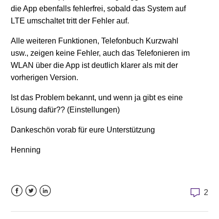
die App ebenfalls fehlerfrei, sobald das System auf
LTE umschaltet tritt der Fehler auf.
Alle weiteren Funktionen, Telefonbuch Kurzwahl
usw., zeigen keine Fehler, auch das Telefonieren im
WLAN über die App ist deutlich klarer als mit der
vorherigen Version.
Ist das Problem bekannt, und wenn ja gibt es eine
Lösung dafür?? (Einstellungen)
Dankeschön vorab für eure Unterstützung
Henning
2
Facebook
Twitter
LinkedIn