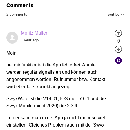
Comments
Sort by
2 comments
Moritz Müller
1 year ago
0
Moin,
bei mir funktioniert die App fehlerfrei. Anrufe
werden regulär signalisiert und können auch
angenommen werden. Rufnummer bzw. Kontakt
wird ebenfalls korrekt angezeigt.
SwyxWare ist die V14.01, IOS die 17.6.1 und die
Swyx Mobile (nicht 2020) die 2.3.4.
Leider kann man in der App ja nicht mehr so viel
einstellen. Gleiches Problem auch mit der Swyx