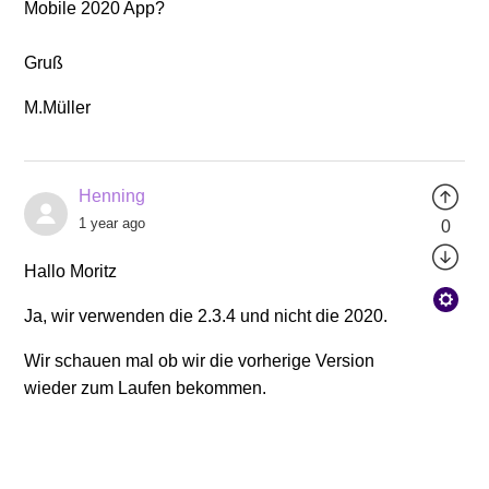
Mobile 2020 App?
Gruß
M.Müller
Henning
1 year ago
0
Hallo Moritz
Ja, wir verwenden die 2.3.4 und nicht die 2020.
Wir schauen mal ob wir die vorherige Version
wieder zum Laufen bekommen.