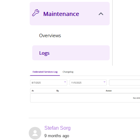
Stefan Sorg
9 months ago