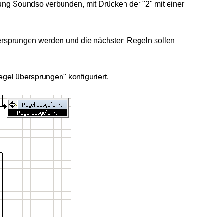
ilung Soundso verbunden, mit Drücken der "2" mit einer
übersprungen werden und die nächsten Regeln sollen
egel übersprungen" konfiguriert.