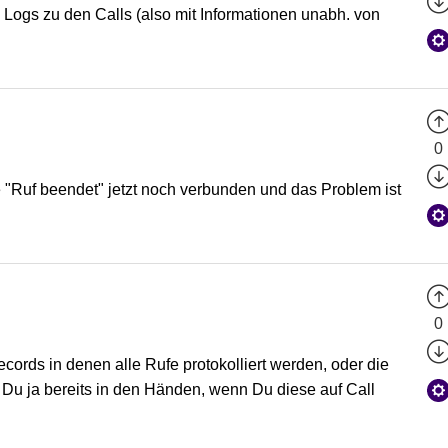
 Logs zu den Calls (also mit Informationen unabh. von
0
Ruf beendet" jetzt noch verbunden und das Problem ist
0
ords in denen alle Rufe protokolliert werden, oder die
t Du ja bereits in den Händen, wenn Du diese auf Call