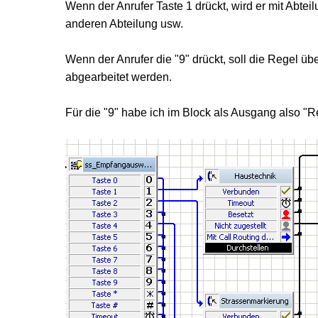
Wenn der Anrufer Taste 1 drückt, wird er mit Abte
anderen Abteilung usw.
Wenn der Anrufer die "9" drückt, soll die Regel 
abgearbeitet werden.
Für die "9" habe ich im Block als Ausgang also "R