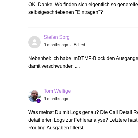
OK. Danke. Wo finden sich eigentlich so generelle
selbstgeschriebenen "Einträgen"?
Stefan Sorg
9 months ago
Edited
Nebenbei: Ich habe imDTMF-Block den Ausgange "
damit verschwunden ....
Tom Wellige
9 months ago
Was meinst Du mit Logs genau? Die Call Detail Rec
detailierten Logs zur Fehleranalyse? Letztere has
Routing Ausgaben filterst.