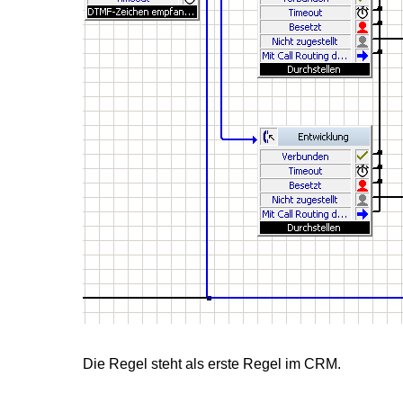
Die Regel steht als erste Regel im CRM.