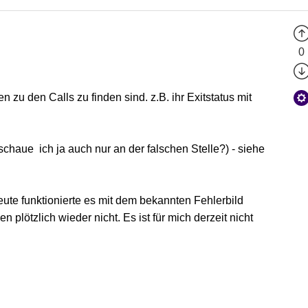
0
n zu den Calls zu finden sind. z.B. ihr Exitstatus mit
 schaue ich ja auch nur an der falschen Stelle?) - siehe
te funktionierte es mit dem bekannten Fehlerbild
lötzlich wieder nicht. Es ist für mich derzeit nicht