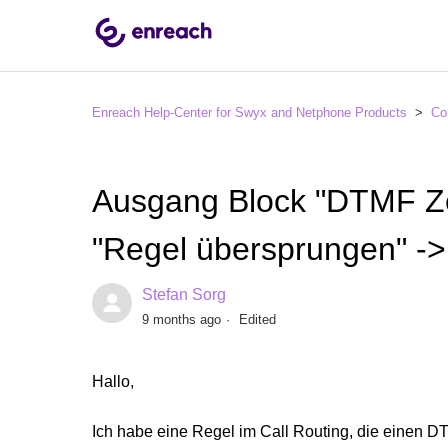
Enreach Help-Center for Swyx and Netphone Products
Co
Ausgang Block "DTMF Z
"Regel übersprungen" -
Stefan Sorg
9 months ago
Edited
Hallo,
Ich habe eine Regel im Call Routing, die einen 