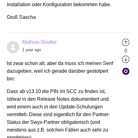
Installation oder Konfiguration bekommen habe.
Gruß Sascha
Mathias Gindler
1 year ago
0
Ist zwar schon alt, aber da muss ich meinen Senf
dazugeben, weil ich gerade darüber gestolpert
bin:
Dass ab v13.10 die PIN im SCC zu finden ist,
ist/war in den Release Notes dokumentiert und
wird einem auch in den Update-Schulungen
vermittelt. Diese sind eigentlich für den Partner-
Status der Swyx-Partner obligatorisch (und
meistens aus z.B. solchen Fällen auch sehr zu
empfehlen)