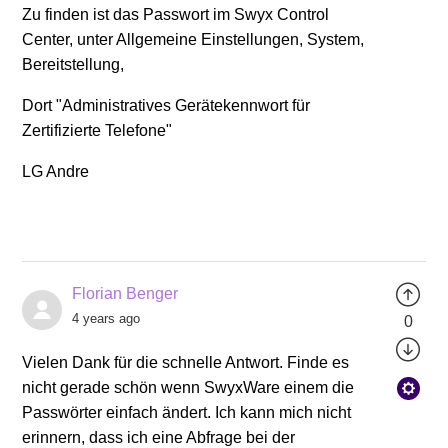
Zu finden ist das Passwort im Swyx Control
Center, unter Allgemeine Einstellungen, System,
Bereitstellung,
Dort "Administratives Gerätekennwort für
Zertifizierte Telefone"
LG Andre
Florian Benger
4 years ago
0
Vielen Dank für die schnelle Antwort. Finde es
nicht gerade schön wenn SwyxWare einem die
Passwörter einfach ändert. Ich kann mich nicht
erinnern, dass ich eine Abfrage bei der