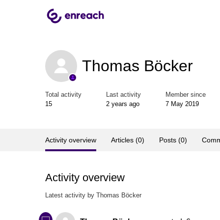
Thomas Böcker
Total activity
Last activity
Member since
15
2 years ago
7 May 2019
Activity overview
Articles (0)
Posts (0)
Comm
Activity overview
Latest activity by Thomas Böcker