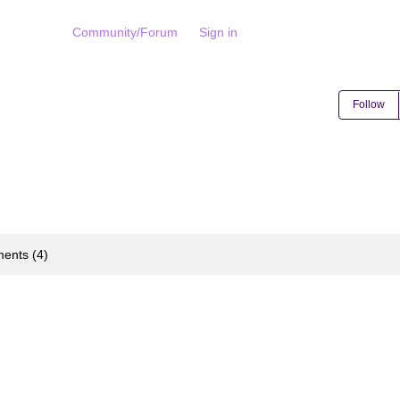
Community/Forum
Sign in
Follow
ents (4)