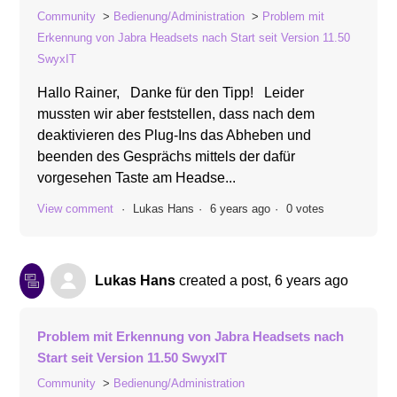
Community
Bedienung/Administration
Problem mit
Erkennung von Jabra Headsets nach Start seit Version 11.50
SwyxIT
Hallo Rainer, Danke für den Tipp! Leider
mussten wir aber feststellen, dass nach dem
deaktivieren des Plug-Ins das Abheben und
beenden des Gesprächs mittels der dafür
vorgesehen Taste am Headse...
View comment
Lukas Hans
6 years ago
0 votes
Lukas Hans
created a post,
6 years ago
Problem mit Erkennung von Jabra Headsets nach
Start seit Version 11.50 SwyxIT
Community
Bedienung/Administration