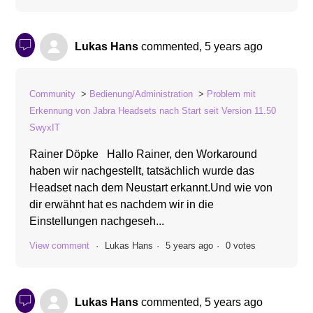
Lukas Hans
commented,
5 years ago
Community
Bedienung/Administration
Problem mit
Erkennung von Jabra Headsets nach Start seit Version 11.50
SwyxIT
Rainer Döpke Hallo Rainer, den Workaround
haben wir nachgestellt, tatsächlich wurde das
Headset nach dem Neustart erkannt.Und wie von
dir erwähnt hat es nachdem wir in die
Einstellungen nachgeseh...
View comment
Lukas Hans
5 years ago
0 votes
Lukas Hans
commented,
5 years ago