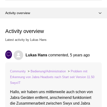
Activity overview
Posts (1)
Activity overview
Comments (9)
Latest activity by Lukas Hans
Lukas Hans
commented,
5 years ago
Community
Bedienung/Administration
Problem mit
Erkennung von Jabra Headsets nach Start seit Version 11.50
SwyxIT
Hallo, wir haben uns mittlerweile auch schon von
Jabra Geräten entfernt, anscheinend funktioniert
die Zusammenarbeit zwischen Swyx und Jabra