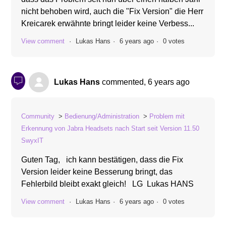
nicht behoben wird, auch die "Fix Version" die Herr
Kreicarek erwähnte bringt leider keine Verbess...
View comment
Lukas Hans
6 years ago
0 votes
Lukas Hans
commented,
6 years ago
Community
Bedienung/Administration
Problem mit
Erkennung von Jabra Headsets nach Start seit Version 11.50
SwyxIT
Guten Tag, ich kann bestätigen, dass die Fix
Version leider keine Besserung bringt, das
Fehlerbild bleibt exakt gleich! LG Lukas HANS
View comment
Lukas Hans
6 years ago
0 votes