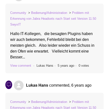
Community
Bedienung/Administration
Problem mit
Erkennung von Jabra Headsets nach Start seit Version 11.50
SwyxIT
Hallo IT-Kollegen, die besagten Plugins haben
wir auch bekommen, Fehlerbild bleibt bei den
meisten gleich. Also leider wieder ein Schuss in
den Ofen wie erwartet. Vielleicht kommt eine
Besser...
View comment
Lukas Hans
5 years ago
0 votes
Lukas Hans
commented,
6 years ago
Community
Bedienung/Administration
Problem mit
Erkennung von Jabra Headsets nach Start seit Version 11.50