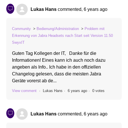
Lukas Hans
commented,
6 years ago
Community
Bedienung/Administration
Problem mit
Erkennung von Jabra Headsets nach Start seit Version 11.50
SwyxIT
Guten Tag Kollegen der IT, Danke für die
Informationen! Eines kann ich auch noch dazu
angeben als Info.. Ich habe in den offiziellen
Changelog gelesen, dass die meisten Jabra
Geräte vorerst ab de...
View comment
Lukas Hans
6 years ago
0 votes
Lukas Hans
commented,
6 years ago