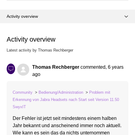
Activity overview
Posts (0)
Activity overview
Comments (1)
Latest activity by Thomas Rechberger
Thomas Rechberger
commented,
6 years
ago
Community
Bedienung/Administration
Problem mit
Erkennung von Jabra Headsets nach Start seit Version 11.50
SwyxIT
Der Fehler ist jetzt seit mindestens einem halben
Jahr bekannt und anscheinend immer noch aktuell.
Wie kann es sein das da nichts unternommen