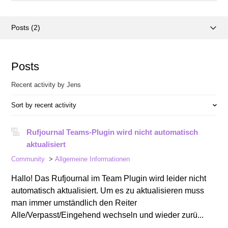
Posts (2)
Activity overview
Posts
Comments (0)
Recent activity by Jens
Sort by recent activity
Rufjournal Teams-Plugin wird nicht automatisch
aktualisiert
Community
Allgemeine Informationen
Hallo! Das Rufjournal im Team Plugin wird leider nicht
automatisch aktualisiert. Um es zu aktualisieren muss
man immer umständlich den Reiter
Alle/Verpasst/Eingehend wechseln und wieder zurü...